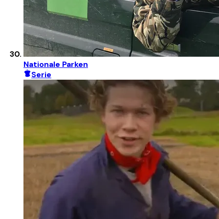
Nationale Parken
Serie