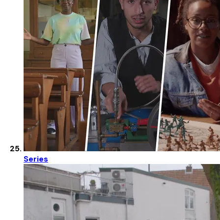
Series