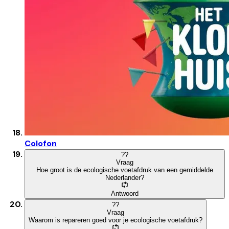
Colofon
?
?
Vraag
Hoe groot is de ecologische voetafdruk van een gemiddelde
Nederlander?
Antwoord
?
?
Vraag
Waarom is repareren goed voor je ecologische voetafdruk?