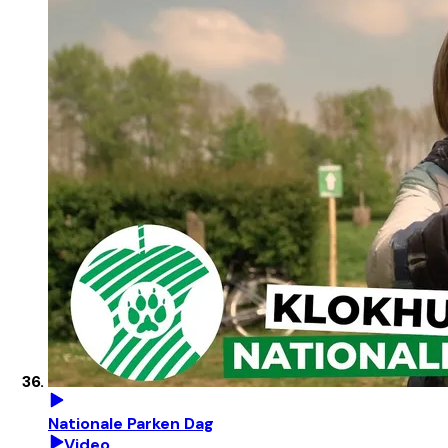
Nationale Parken Dag
Video