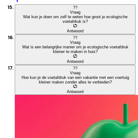
?
?
Vraag
Wat kun je doen om zelf te weten hoe groot je ecologische
voetafdruk is?
Antwoord
?
?
Vraag
Wat is een belangrijke manier om je ecologische voetafdruk
kleiner te maken in huis?
Antwoord
?
?
Vraag
Hoe kun je de voetafdruk van een vakantie met een voertuig
kleiner maken zonder alles te verbieden?
Antwoord