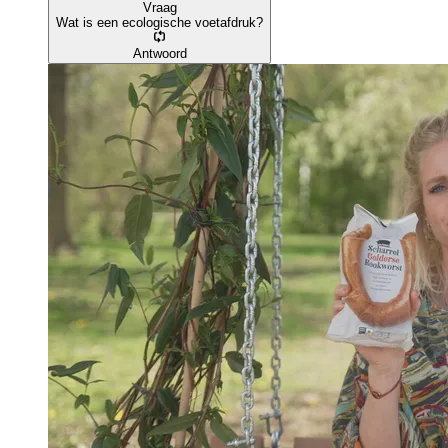
Vraag
Wat is een ecologische voetafdruk?
Antwoord