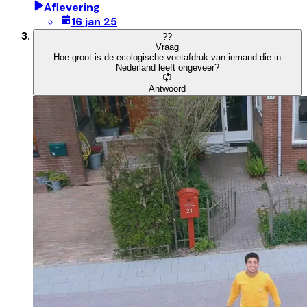
Aflevering
16 jan 25
?
?
Vraag
Hoe groot is de ecologische voetafdruk van iemand die in
Nederland leeft ongeveer?
Antwoord