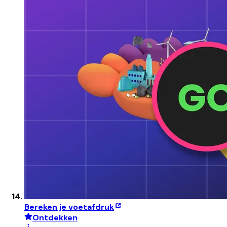
Bereken je voetafdruk
Ontdekken