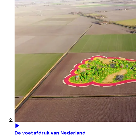
De voetafdruk van Nederland