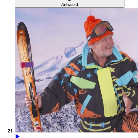
Antwoord