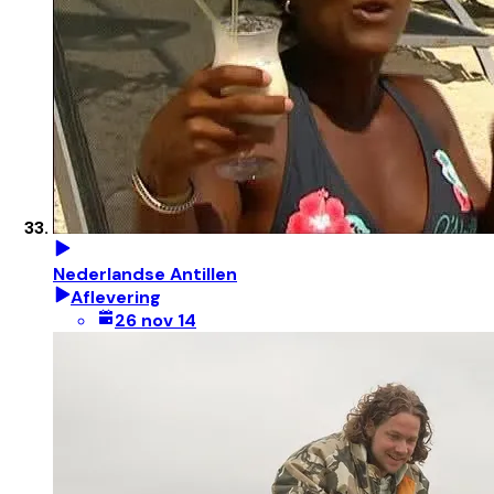
Nederlandse Antillen
Aflevering
26 nov 14