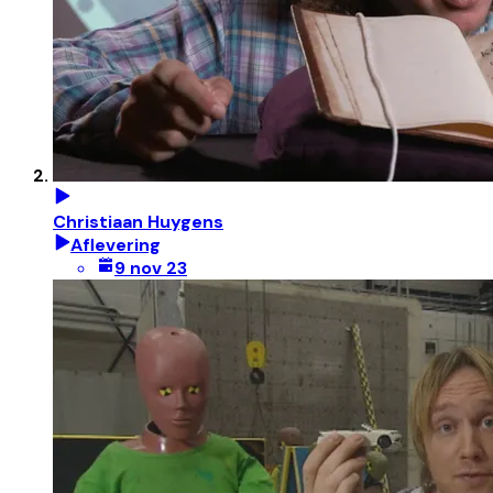
Christiaan Huygens
Aflevering
9 nov 23