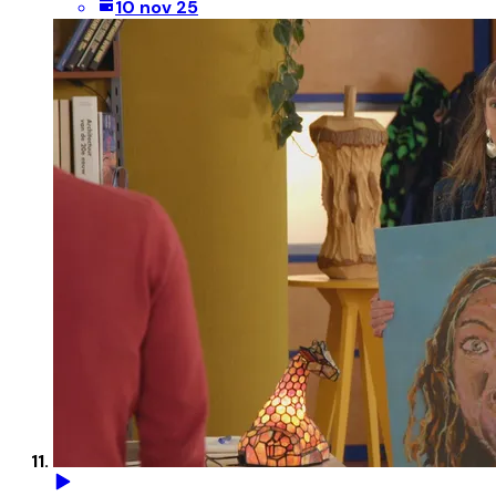
10 nov 25