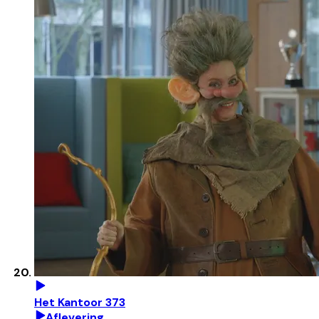
Het Kantoor 373
Aflevering