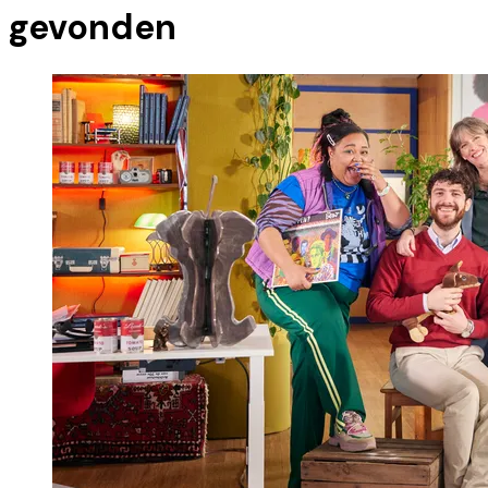
gevonden