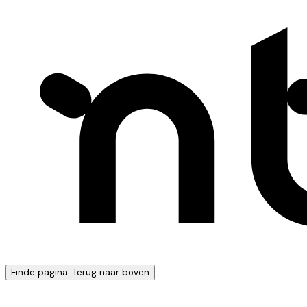
Einde pagina. Terug naar boven