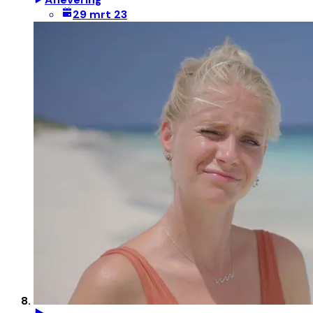
29 mrt 23