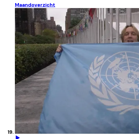
Maandoverzicht