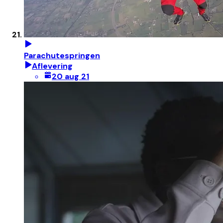
Parachutespringen
Aflevering
20 aug 21