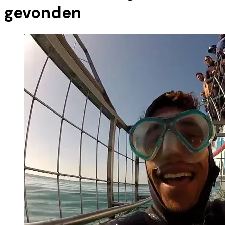
gevonden