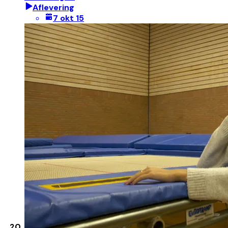
Aflevering
7 okt 15