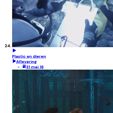
Plastic en dieren
Aflevering
31 mei 16