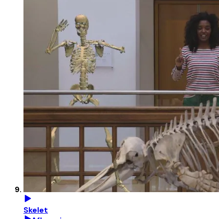
Skelet