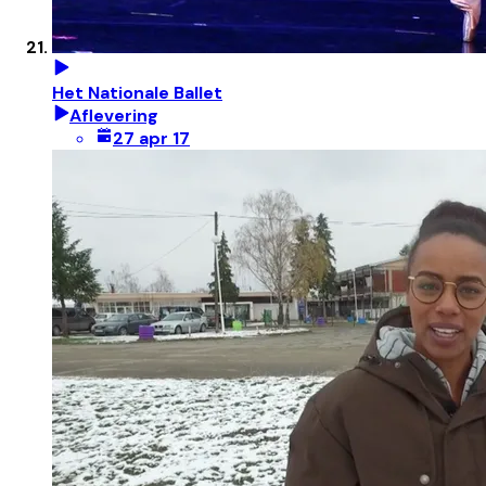
Het Nationale Ballet
Aflevering
27 apr 17