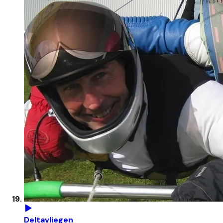
Deltavliegen