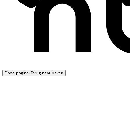
Einde pagina. Terug naar boven