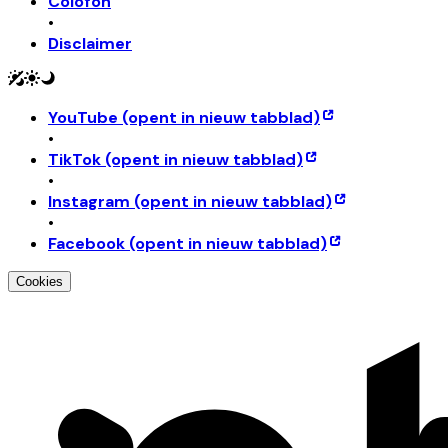
Colofon
•
Disclaimer
YouTube
(opent in nieuw tabblad)
•
TikTok
(opent in nieuw tabblad)
•
Instagram
(opent in nieuw tabblad)
•
Facebook
(opent in nieuw tabblad)
Cookies