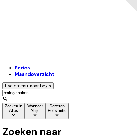
Series
Maandoverzicht
Hoofdmenu: naar begin
Zoeken in
Wanneer
Sorteren
Alles
Altijd
Relevantie
Zoeken naar