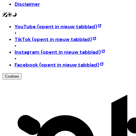
Disclaimer
YouTube
(opent in nieuw tabblad)
•
TikTok
(opent in nieuw tabblad)
•
Instagram
(opent in nieuw tabblad)
•
Facebook
(opent in nieuw tabblad)
Cookies