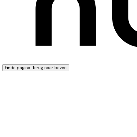
Einde pagina. Terug naar boven