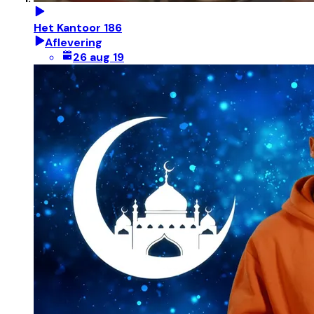
Het Kantoor 186
Aflevering
26 aug 19