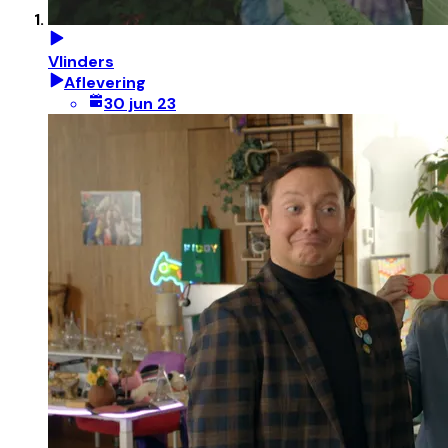
Vlinders
Aflevering
30 jun 23