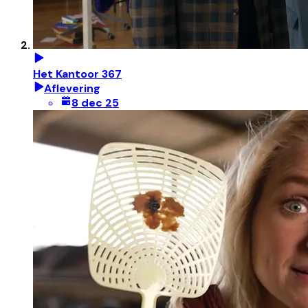
Het Kantoor 367
Aflevering
8 dec 25