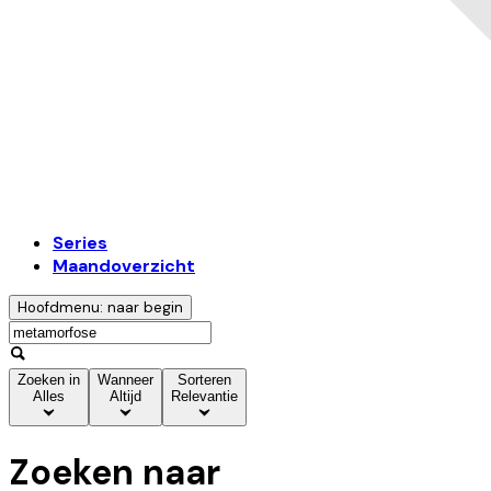
Series
Maandoverzicht
Hoofdmenu: naar begin
Zoeken in
Wanneer
Sorteren
Alles
Altijd
Relevantie
Zoeken naar