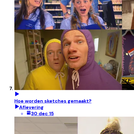
Hoe worden sketches gemaakt?
Aflevering
30 dec 15