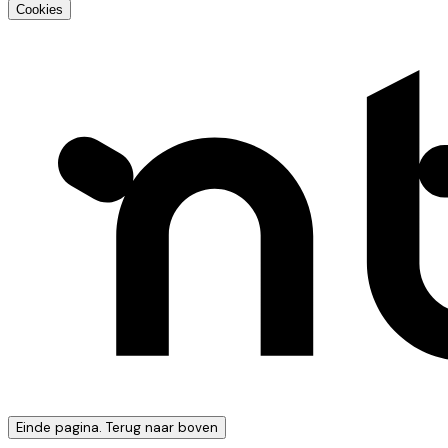
Cookies
Einde pagina. Terug naar boven