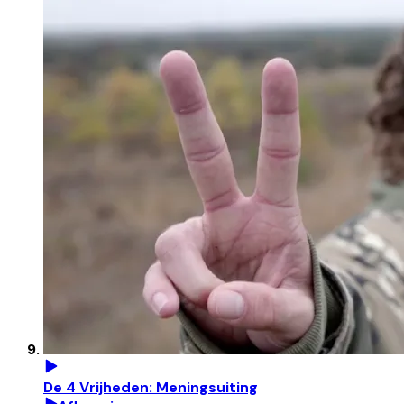
De 4 Vrijheden: Meningsuiting