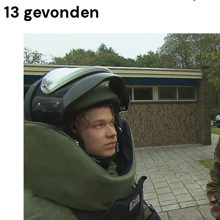
13
gevonden