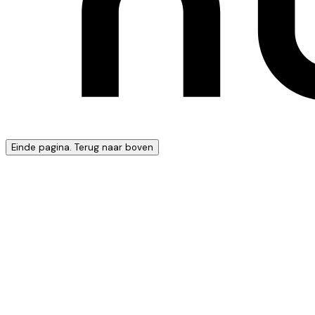
Einde pagina. Terug naar boven