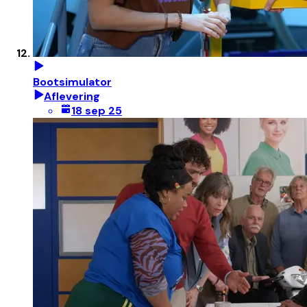
Bootsimulator
Aflevering
18 sep 25