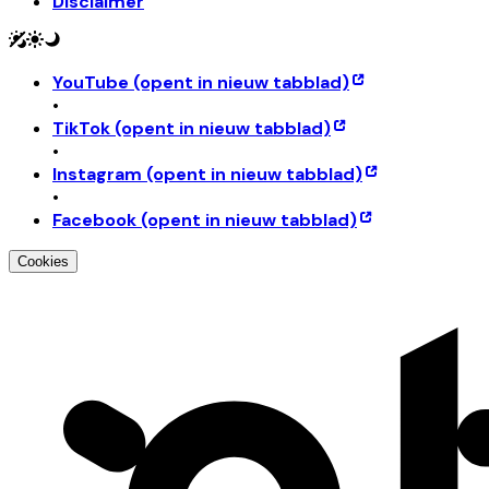
Disclaimer
YouTube
(opent in nieuw tabblad)
•
TikTok
(opent in nieuw tabblad)
•
Instagram
(opent in nieuw tabblad)
•
Facebook
(opent in nieuw tabblad)
Cookies