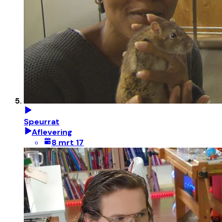
Speurrat
Aflevering
8 mrt 17