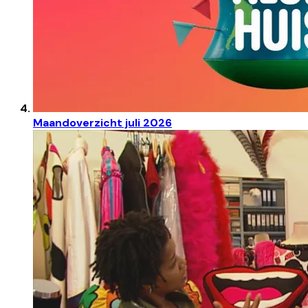
Maandoverzicht juli 2026