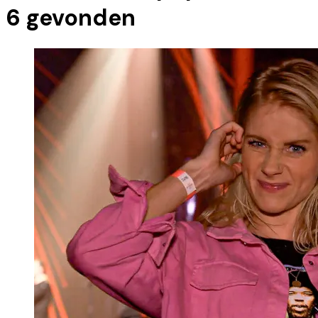
6
gevonden