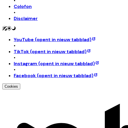
•
Colofon
•
Disclaimer
YouTube
(opent in nieuw tabblad)
•
TikTok
(opent in nieuw tabblad)
•
Instagram
(opent in nieuw tabblad)
•
Facebook
(opent in nieuw tabblad)
Cookies