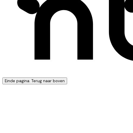
Einde pagina. Terug naar boven