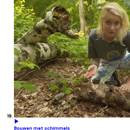
Bouwen met schimmels