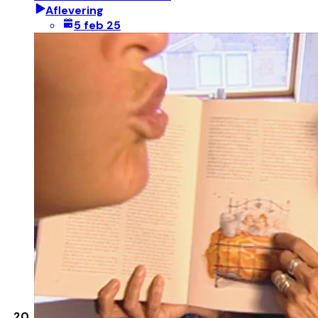
Aflevering
5 feb 25