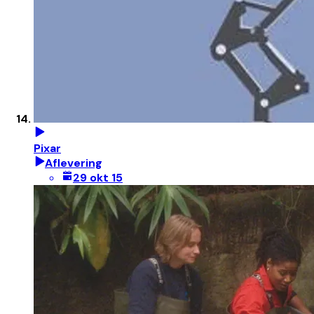
Pixar
Aflevering
29 okt 15