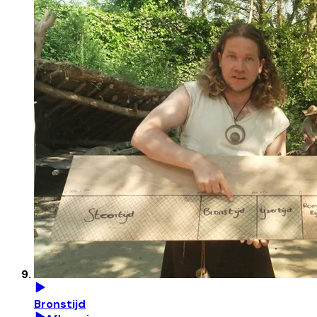
Bronstijd