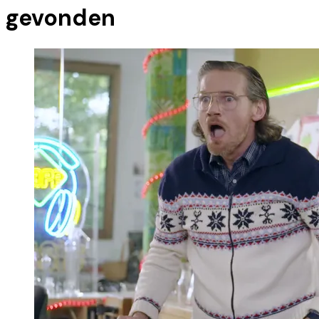
gevonden