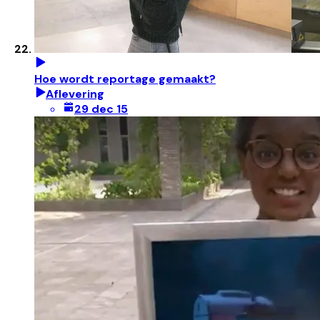
Hoe wordt reportage gemaakt?
Aflevering
29 dec 15