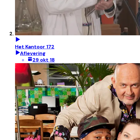
Het Kantoor 172
Aflevering
29 okt 18