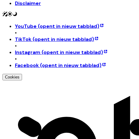
Disclaimer
YouTube
(opent in nieuw tabblad)
•
TikTok
(opent in nieuw tabblad)
•
Instagram
(opent in nieuw tabblad)
•
Facebook
(opent in nieuw tabblad)
Cookies