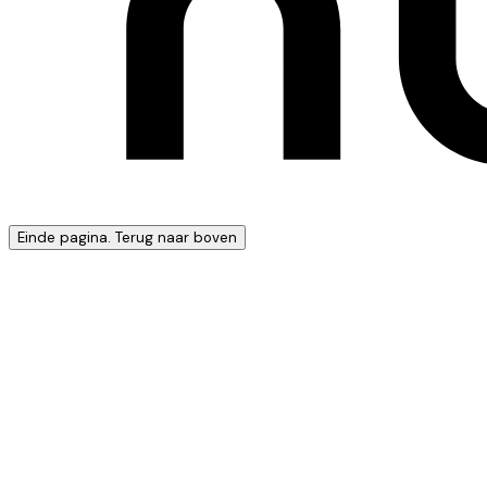
Einde pagina. Terug naar boven