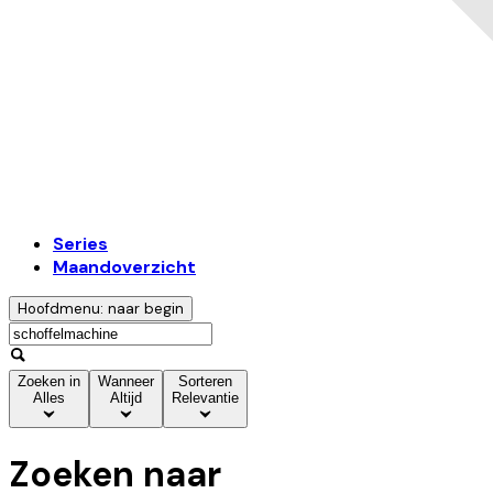
Series
Maandoverzicht
Hoofdmenu: naar begin
Zoeken in
Wanneer
Sorteren
Alles
Altijd
Relevantie
Zoeken naar