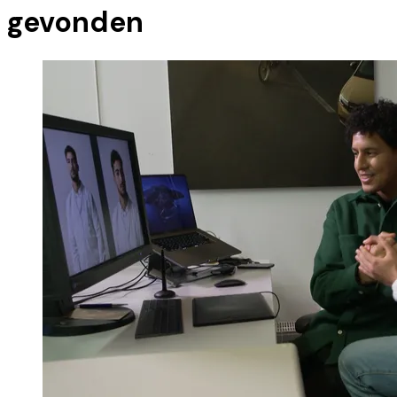
gevonden