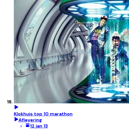
Klokhuis top 10 marathon
Aflevering
12 jan 13