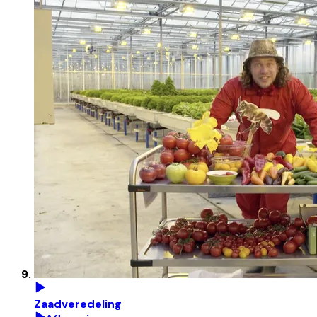
Zaadveredeling