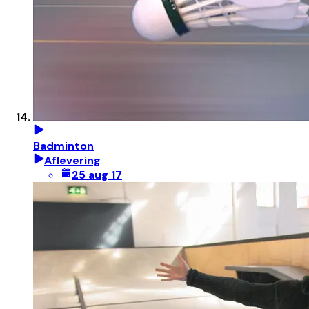
Badminton
Aflevering
25 aug 17