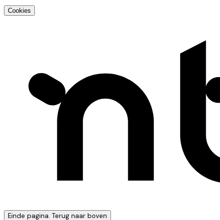
Cookies
Einde pagina. Terug naar boven