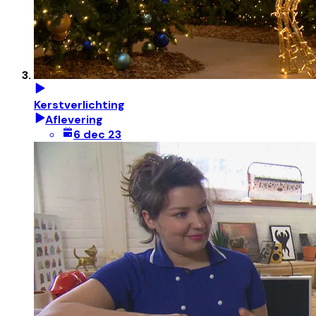
Kerstverlichting
Aflevering
6 dec 23