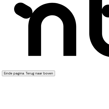
Einde pagina. Terug naar boven