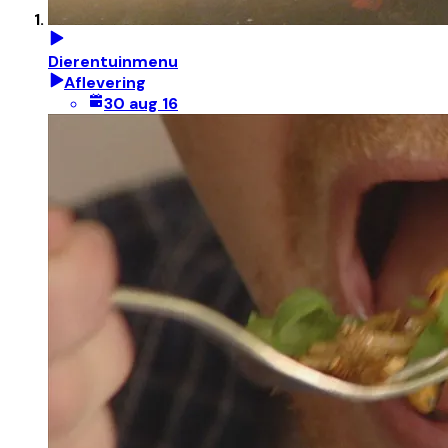
Dierentuinmenu
Aflevering
30 aug 16