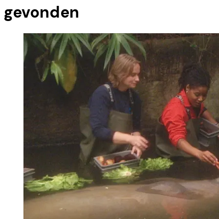
gevonden