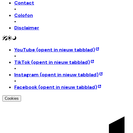
Contact
•
Colofon
•
Disclaimer
YouTube
(opent in nieuw tabblad)
•
TikTok
(opent in nieuw tabblad)
•
Instagram
(opent in nieuw tabblad)
•
Facebook
(opent in nieuw tabblad)
Cookies