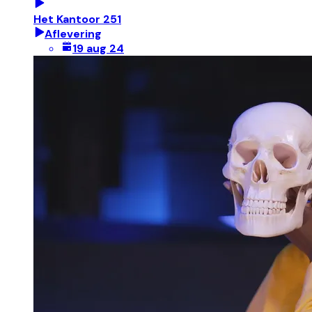
Het Kantoor 251
Aflevering
19 aug 24