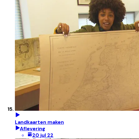
Landkaarten maken
Aflevering
20 jul 22