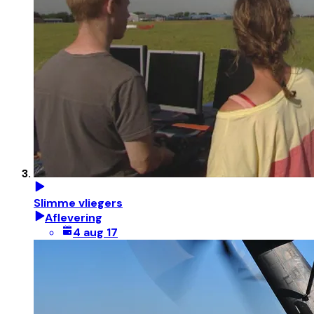
Slimme vliegers
Aflevering
4 aug 17