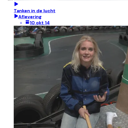
Tanken in de lucht
Aflevering
10 okt 14