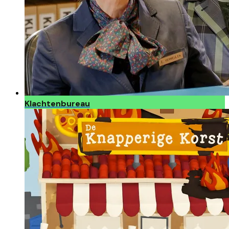
Klachtenbureau