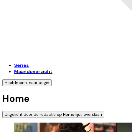
Series
Maandoverzicht
Hoofdmenu: naar begin
Home
Uitgelicht door de redactie op Home lijst: overslaan