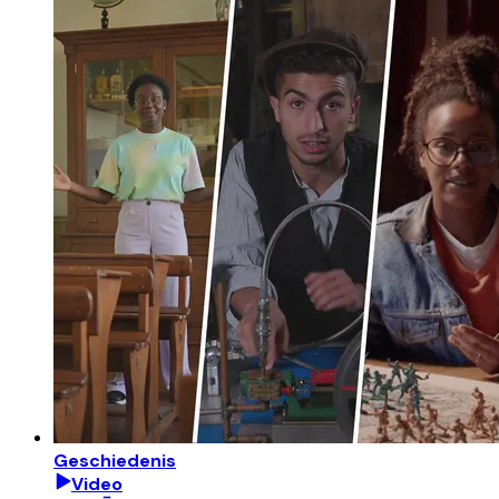
Geschiedenis
Video