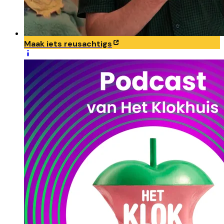
Maak iets reusachtigs