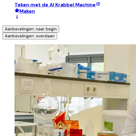
Teken met de AI Krabbel Machine
Maken
Aanbevelingen: naar begin
Aanbevelingen: overslaan