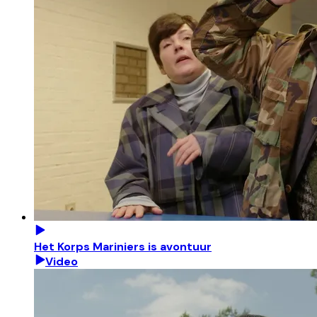
Het Korps Mariniers is avontuur
Video