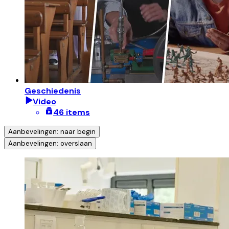
Geschiedenis
Video
46 items
Aanbevelingen: naar begin
Aanbevelingen: overslaan