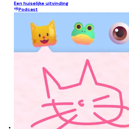
Een huiselijke uitvinding
Podcast