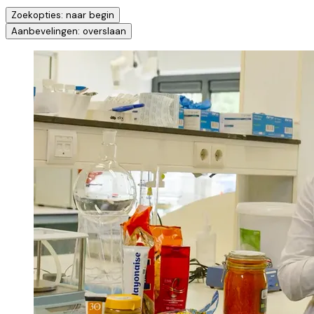
Zoekopties: naar begin
Aanbevelingen: overslaan