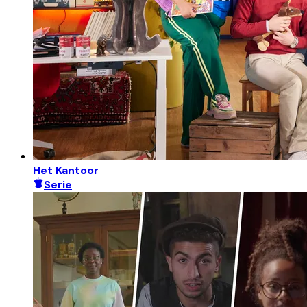
Het Kantoor
Serie