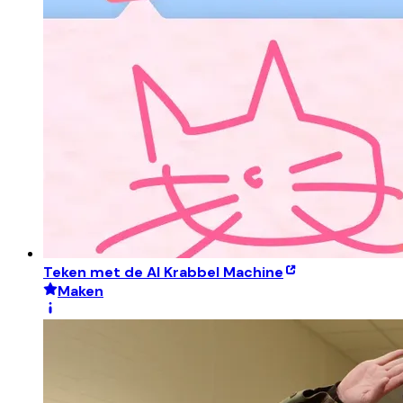
Teken met de AI Krabbel Machine
Maken