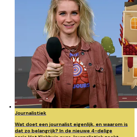
Journalistiek
Wat doet een journalist eigenlijk, en waarom is
dat zo belangrijk? In de nieuwe 4-delige