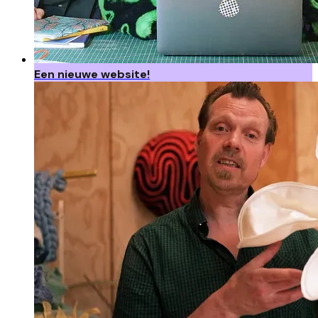
Een nieuwe website!