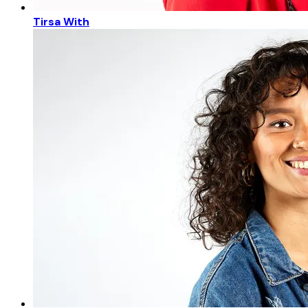
Tirsa With