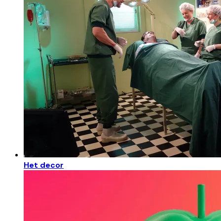
Het decor