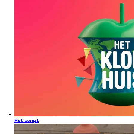
Het script