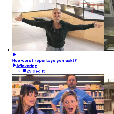
Hoe wordt reportage gemaakt?
Aflevering
29 dec 15