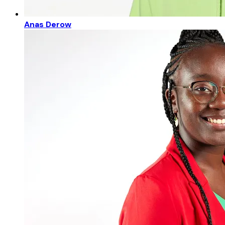
Anas Derow