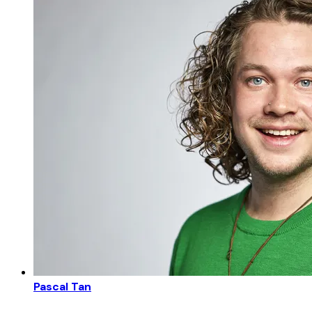
Pascal Tan