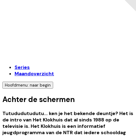
Series
Maandoverzicht
Hoofdmenu: naar begin
Achter de schermen
Tutududutudutu... ken je het bekende deuntje? Het is
de intro van Het Klokhuis dat al sinds 1988 op de
televisie is. Het Klokhuis is een informatief
jeugdprogramma van de NTR dat iedere schooldag