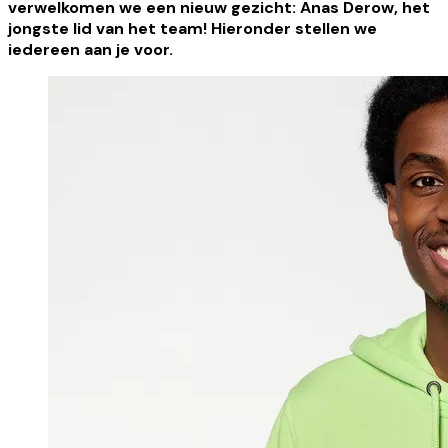
verwelkomen we een nieuw gezicht:
Anas Derow
, het
jongste lid van het team! Hieronder stellen we
iedereen aan je voor.