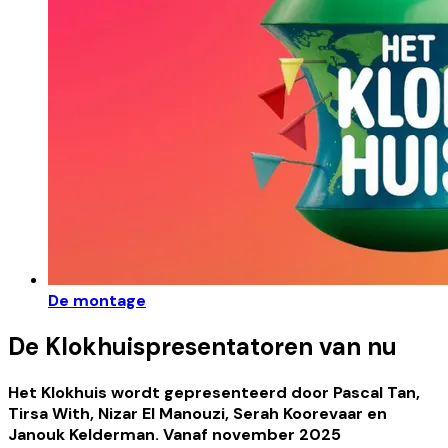
De montage
De Klokhuispresentatoren van nu
Het Klokhuis wordt gepresenteerd door Pascal Tan,
Tirsa With, Nizar El Manouzi, Serah Koorevaar en
Janouk Kelderman. Vanaf november 2025