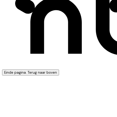
Einde pagina. Terug naar boven