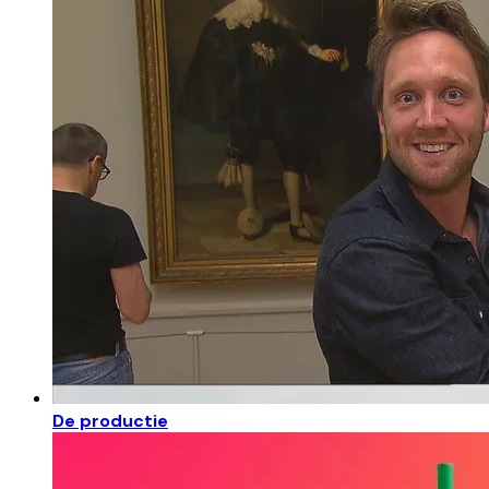
De productie