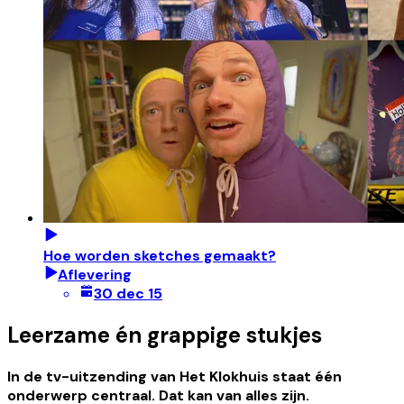
Hoe worden sketches gemaakt?
Aflevering
30 dec 15
Leerzame én grappige stukjes
In de tv-uitzending van Het Klokhuis staat één
onderwerp centraal. Dat kan van alles zijn.