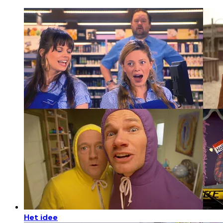
Het idee