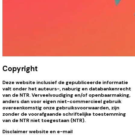
Copyright
Deze website inclusief de gepubliceerde informatie
valt onder het auteurs-, naburig en databankenrecht
van de NTR. Verveelvoudiging en/of openbaarmaking,
anders dan voor eigen niet-commercieel gebruik
overeenkomstig onze gebruiksvoorwaarden, zijn
zonder de voorafgaande schriftelijke toestemming
van de NTR niet toegestaan (NTR).
Disclaimer website en e-mail