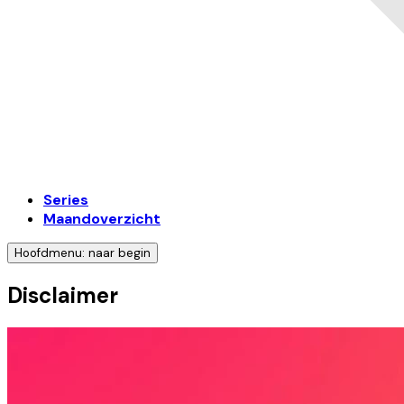
Series
Maandoverzicht
Hoofdmenu: naar begin
Disclaimer