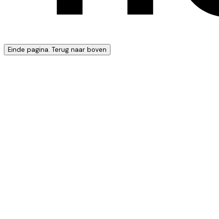
Einde pagina. Terug naar boven