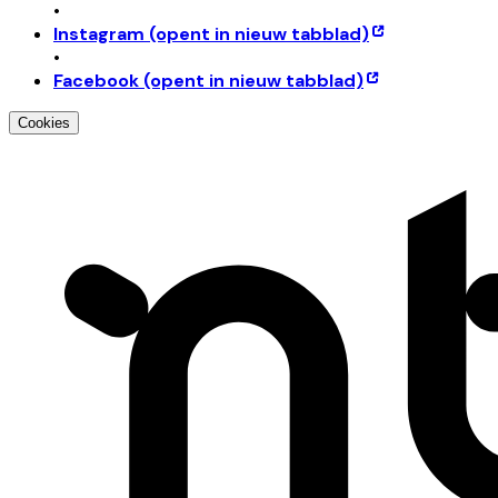
•
Instagram
(opent in nieuw tabblad)
•
Facebook
(opent in nieuw tabblad)
Cookies