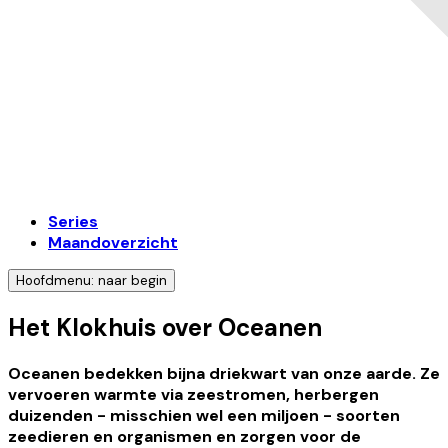
Series
Maandoverzicht
Hoofdmenu: naar begin
Het Klokhuis over Oceanen
Oceanen bedekken bijna driekwart van onze aarde. Ze
vervoeren warmte via zeestromen, herbergen
duizenden - misschien wel een miljoen - soorten
zeedieren en organismen en zorgen voor de