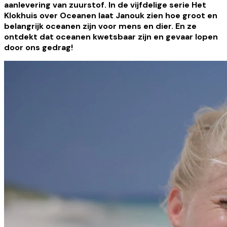
aanlevering van zuurstof. In de vijfdelige serie Het
Klokhuis over Oceanen laat Janouk zien hoe groot en
belangrijk oceanen zijn voor mens en dier. En ze
ontdekt dat oceanen kwetsbaar zijn en gevaar lopen
door ons gedrag!