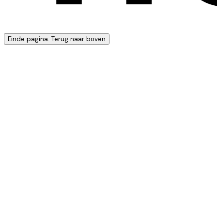
Einde pagina. Terug naar boven