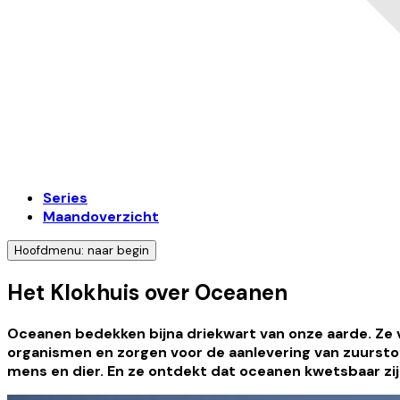
Series
Maandoverzicht
Hoofdmenu: naar begin
Het Klokhuis over Oceanen
Oceanen bedekken bijna driekwart van onze aarde. Ze
organismen en zorgen voor de aanlevering van zuurstof.
mens en dier. En ze ontdekt dat oceanen kwetsbaar zij