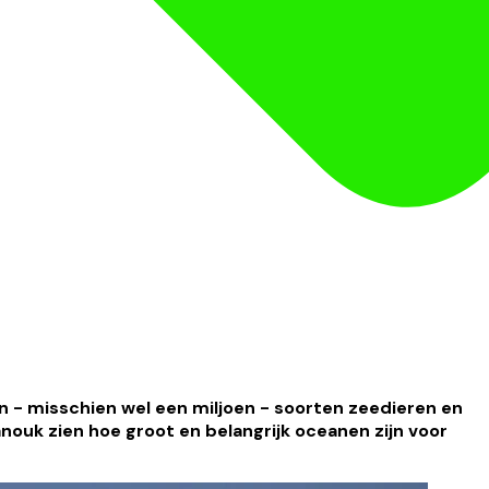
 - misschien wel een miljoen - soorten zeedieren en
anouk zien hoe groot en belangrijk oceanen zijn voor