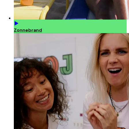
Zonnebrand