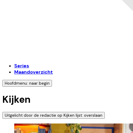
Series
Maandoverzicht
Hoofdmenu: naar begin
Kijken
Uitgelicht door de redactie op Kijken lijst: overslaan