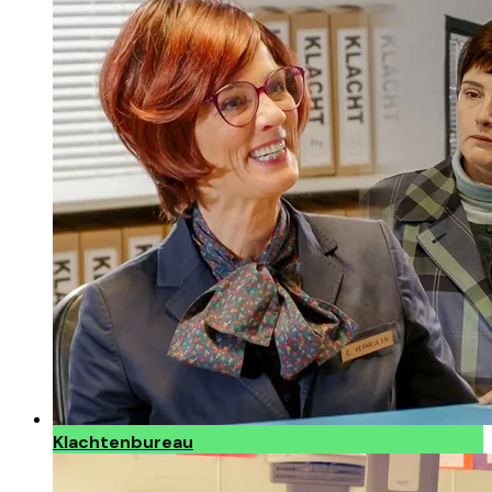
Klachtenbureau