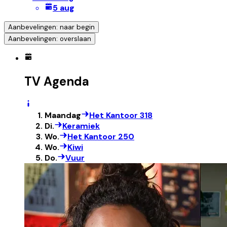
5 aug
Aanbevelingen: naar begin
Aanbevelingen: overslaan
TV Agenda
Maandag
Het Kantoor 318
Di.
Keramiek
Wo.
Het Kantoor 250
Wo.
Kiwi
Do.
Vuur