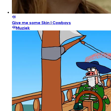
Give me some Skin | Cowboys
Muziek