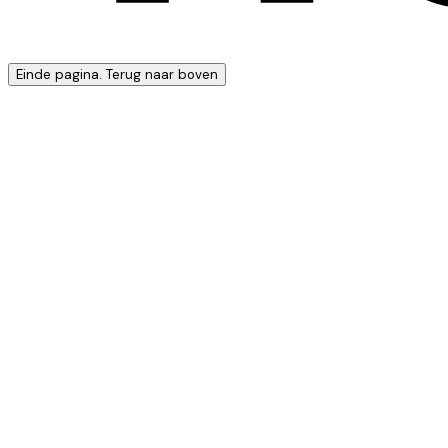
Einde pagina. Terug naar boven