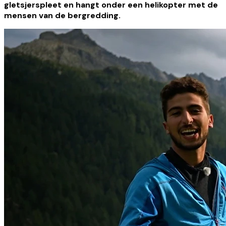
gletsjerspleet en hangt onder een helikopter met de
mensen van de bergredding.