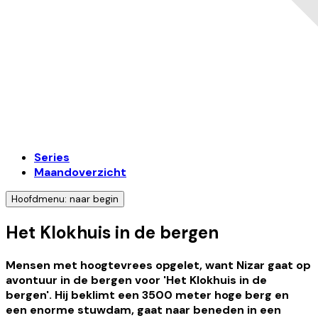
Series
Maandoverzicht
Hoofdmenu: naar begin
Het Klokhuis in de bergen
Mensen met hoogtevrees opgelet, want Nizar gaat op
avontuur in de bergen voor 'Het Klokhuis in de
bergen'. Hij beklimt een 3500 meter hoge berg en
een enorme stuwdam, gaat naar beneden in een