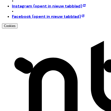
•
Instagram
(opent in nieuw tabblad)
•
Facebook
(opent in nieuw tabblad)
Cookies