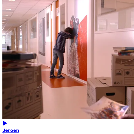
Jeroen