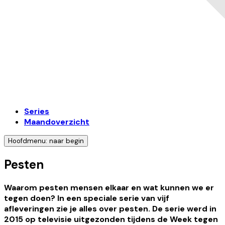
Series
Maandoverzicht
Hoofdmenu: naar begin
Pesten
Waarom pesten mensen elkaar en wat kunnen we er
tegen doen? In een speciale serie van vijf
afleveringen zie je alles over pesten. De serie werd in
2015 op televisie uitgezonden tijdens de Week tegen