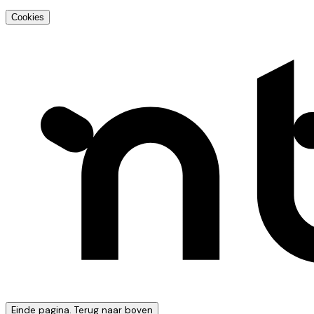
Cookies
Einde pagina. Terug naar boven