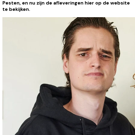
Pesten, en nu zijn de afleveringen hier op de website
te bekijken.