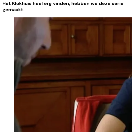
Het Klokhuis heel erg vinden, hebben we deze serie
gemaakt.