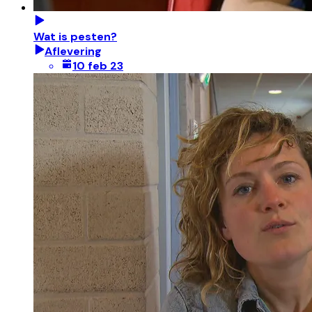
Wat is pesten?
Aflevering
10 feb 23