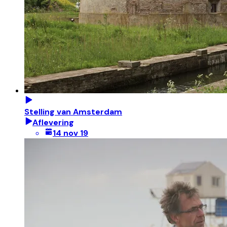
Stelling van Amsterdam
Aflevering
14 nov 19