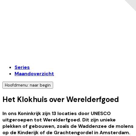
Series
Maandoverzicht
Hoofdmenu: naar begin
Het Klokhuis over Werelderfgoed
In ons Koninkrijk zijn 13 locaties door UNESCO
uitgeroepen tot Werelderfgoed. Dit zijn unieke
plekken of gebouwen, zoals de Waddenzee de molens
op de Kinderijk of de Grachtengordel in Amsterdam.