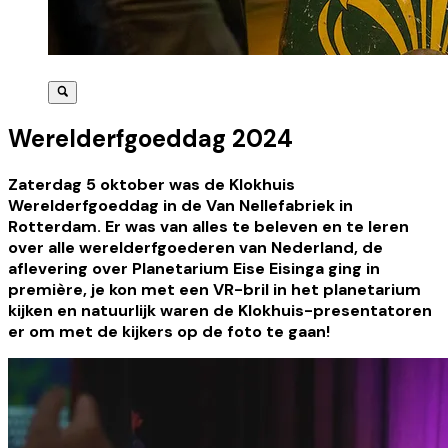
Werelderfgoeddag 2024
Zaterdag 5 oktober was de Klokhuis
Werelderfgoeddag in de Van Nellefabriek in
Rotterdam. Er was van alles te beleven en te leren
over alle werelderfgoederen van Nederland, de
aflevering over Planetarium Eise Eisinga ging in
première, je kon met een VR-bril in het planetarium
kijken en natuurlijk waren de Klokhuis-presentatoren
er om met de kijkers op de foto te gaan!