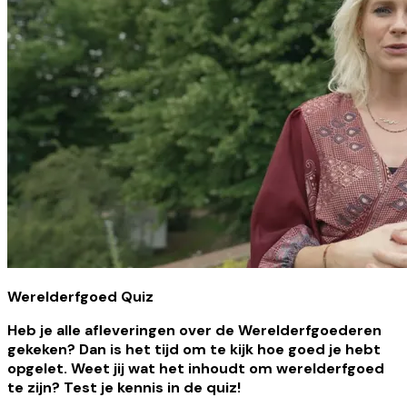
Werelderfgoed Quiz
Heb je alle afleveringen over de Werelderfgoederen
gekeken? Dan is het tijd om te kijk hoe goed je hebt
opgelet. Weet jij wat het inhoudt om werelderfgoed
te zijn? Test je kennis in de quiz!