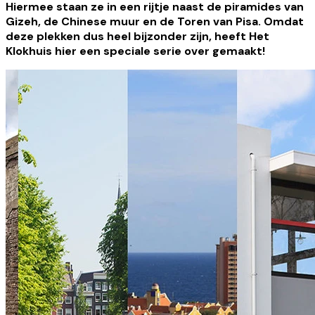
Hiermee staan ze in een rijtje naast de piramides van
Gizeh, de Chinese muur en de Toren van Pisa. Omdat
deze plekken dus heel bijzonder zijn, heeft Het
Klokhuis hier een speciale serie over gemaakt!