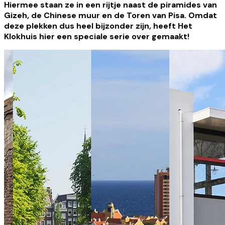
Hiermee staan ze in een rijtje naast de piramides van
Gizeh, de Chinese muur en de Toren van Pisa. Omdat
deze plekken dus heel bijzonder zijn, heeft Het
Klokhuis hier een speciale serie over gemaakt!