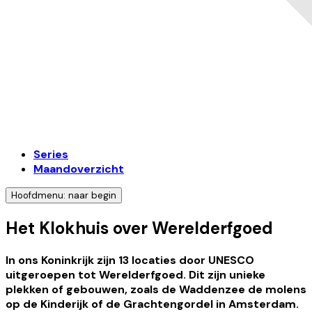
Series
Maandoverzicht
Hoofdmenu: naar begin
Het Klokhuis over Werelderfgoed
In ons Koninkrijk zijn 13 locaties door UNESCO
uitgeroepen tot Werelderfgoed. Dit zijn unieke
plekken of gebouwen, zoals de Waddenzee de molens
op de Kinderijk of de Grachtengordel in Amsterdam.