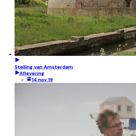
Stelling van Amsterdam
Aflevering
14 nov 19