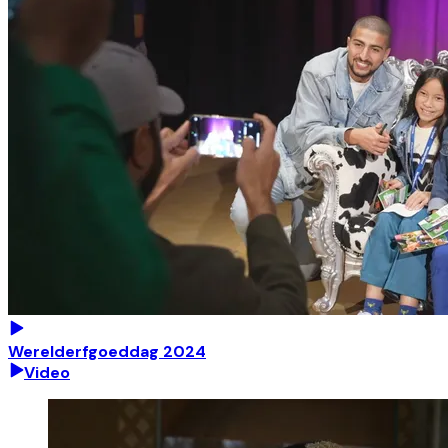
Werelderfgoeddag 2024
Video