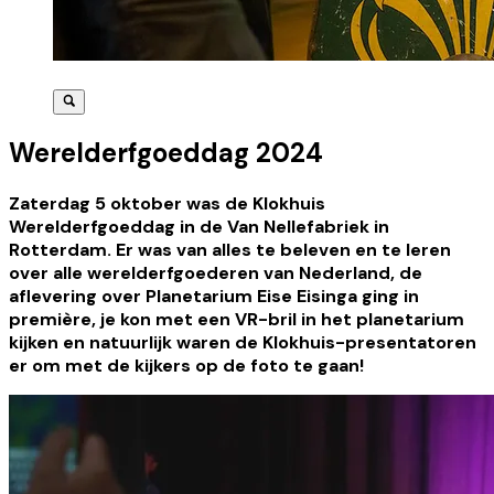
Werelderfgoeddag 2024
Zaterdag 5 oktober was de Klokhuis
Werelderfgoeddag in de Van Nellefabriek in
Rotterdam. Er was van alles te beleven en te leren
over alle werelderfgoederen van Nederland, de
aflevering over Planetarium Eise Eisinga ging in
première, je kon met een VR-bril in het planetarium
kijken en natuurlijk waren de Klokhuis-presentatoren
er om met de kijkers op de foto te gaan!