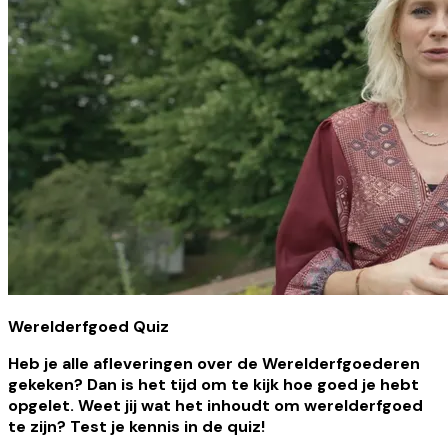
Werelderfgoed Quiz
Heb je alle afleveringen over de Werelderfgoederen
gekeken? Dan is het tijd om te kijk hoe goed je hebt
opgelet. Weet jij wat het inhoudt om werelderfgoed
te zijn? Test je kennis in de quiz!