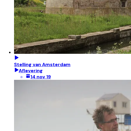
Stelling van Amsterdam
Aflevering
14 nov 19