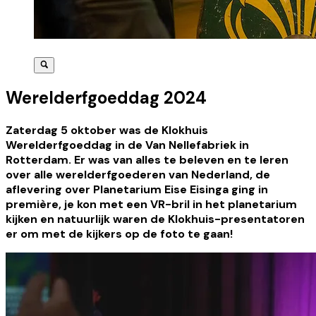
Werelderfgoeddag 2024
Zaterdag 5 oktober was de Klokhuis
Werelderfgoeddag in de Van Nellefabriek in
Rotterdam. Er was van alles te beleven en te leren
over alle werelderfgoederen van Nederland, de
aflevering over Planetarium Eise Eisinga ging in
première, je kon met een VR-bril in het planetarium
kijken en natuurlijk waren de Klokhuis-presentatoren
er om met de kijkers op de foto te gaan!