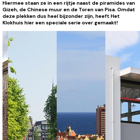
Hiermee staan ze in een rijtje naast de piramides van
Gizeh, de Chinese muur en de Toren van Pisa. Omdat
deze plekken dus heel bijzonder zijn, heeft Het
Klokhuis hier een speciale serie over gemaakt!