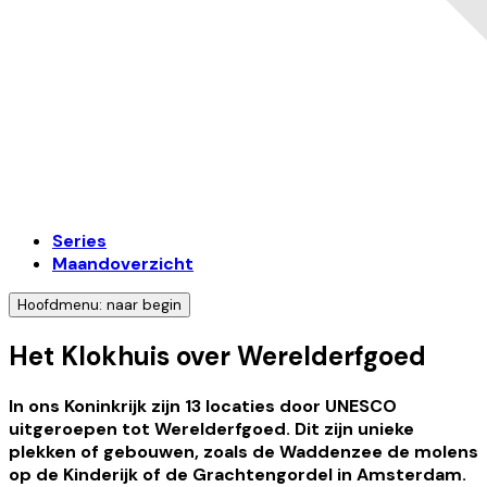
Series
Maandoverzicht
Hoofdmenu: naar begin
Het Klokhuis over Werelderfgoed
In ons Koninkrijk zijn 13 locaties door UNESCO
uitgeroepen tot Werelderfgoed. Dit zijn unieke
plekken of gebouwen, zoals de Waddenzee de molens
op de Kinderijk of de Grachtengordel in Amsterdam.