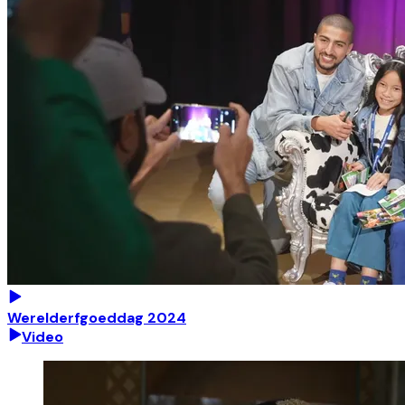
Werelderfgoeddag 2024
Video