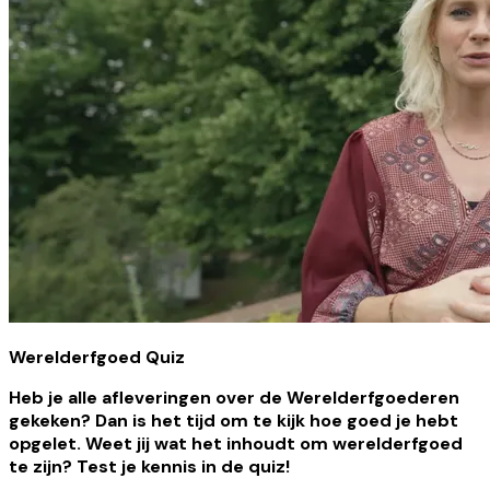
Werelderfgoed Quiz
Heb je alle afleveringen over de Werelderfgoederen
gekeken? Dan is het tijd om te kijk hoe goed je hebt
opgelet. Weet jij wat het inhoudt om werelderfgoed
te zijn? Test je kennis in de quiz!