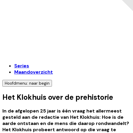
Series
Maandoverzicht
Hoofdmenu: naar begin
Het Klokhuis over de prehistorie
In de afgelopen 25 jaar is één vraag het allermeest
gesteld aan de redactie van Het Klokhuis: Hoe is de
aarde ontstaan en de mens die daarop rondwandelt?
Het Klokhuis probeert antwoord op die vraag te