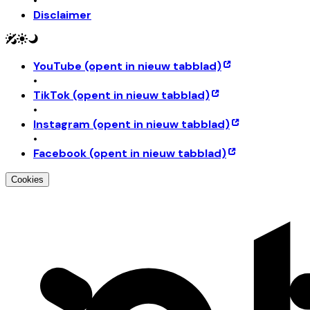
•
Disclaimer
YouTube
(opent in nieuw tabblad)
•
TikTok
(opent in nieuw tabblad)
•
Instagram
(opent in nieuw tabblad)
•
Facebook
(opent in nieuw tabblad)
Cookies