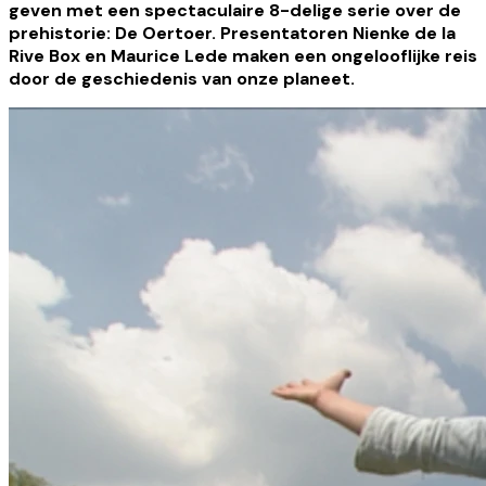
geven met een spectaculaire 8-delige serie over de
prehistorie: De Oertoer. Presentatoren Nienke de la
Rive Box en Maurice Lede maken een ongelooflijke reis
door de geschiedenis van onze planeet.