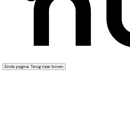
Einde pagina. Terug naar boven