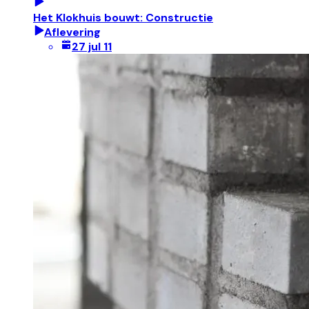
Het Klokhuis bouwt: Constructie
Aflevering
27 jul 11