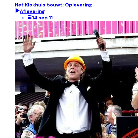
Het Klokhuis bouwt: Oplevering
Aflevering
14 sep 11