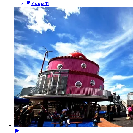
7 sep 11