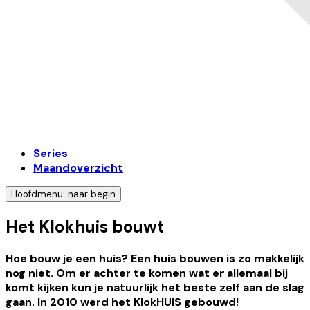
Series
Maandoverzicht
Hoofdmenu: naar begin
Het Klokhuis bouwt
Hoe bouw je een huis? Een huis bouwen is zo makkelijk
nog niet. Om er achter te komen wat er allemaal bij
komt kijken kun je natuurlijk het beste zelf aan de slag
gaan. In 2010 werd het KlokHUIS gebouwd!