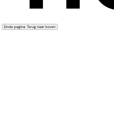
Einde pagina. Terug naar boven