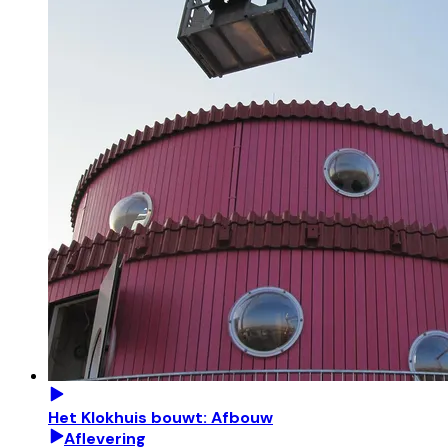
Het Klokhuis bouwt: Afbouw
Aflevering