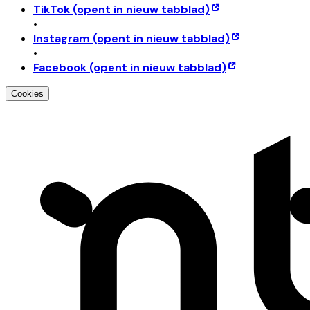
TikTok
(opent in nieuw tabblad)
•
Instagram
(opent in nieuw tabblad)
•
Facebook
(opent in nieuw tabblad)
Cookies