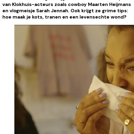
van Klokhuis-acteurs zoals cowboy Maarten Heijmans
en vlogmeisje Sarah Jennah. Ook krijgt ze grime tips:
hoe maak je kots, tranen en een levensechte wond?