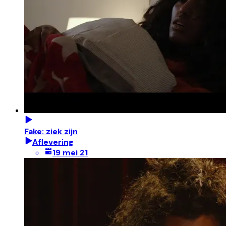
Fake: ziek zijn
Aflevering
19 mei 21