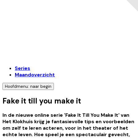
Series
Maandoverzicht
Hoofdmenu: naar begin
Fake it till you make it
In de nieuwe online serie 'Fake It Till You Make It' van
Het Klokhuis krijg je fantasievolle tips en voorbeelden
om zelf te leren acteren, voor in het theater of het
echte leven. Hoe speel je een spectaculair gevecht,