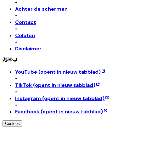
•
Achter de schermen
•
Contact
•
Colofon
•
Disclaimer
YouTube
(opent in nieuw tabblad)
•
TikTok
(opent in nieuw tabblad)
•
Instagram
(opent in nieuw tabblad)
•
Facebook
(opent in nieuw tabblad)
Cookies