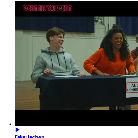
Fake: lachen