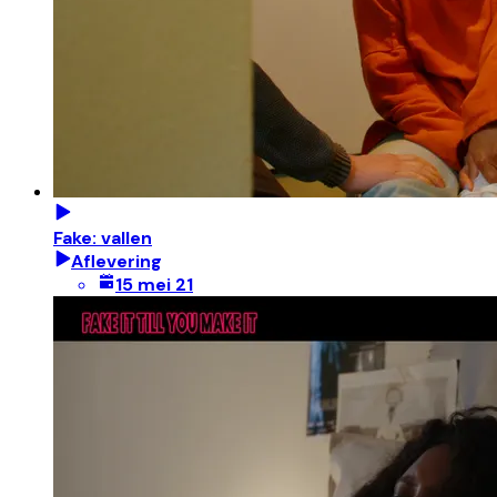
Fake: vallen
Aflevering
15 mei 21