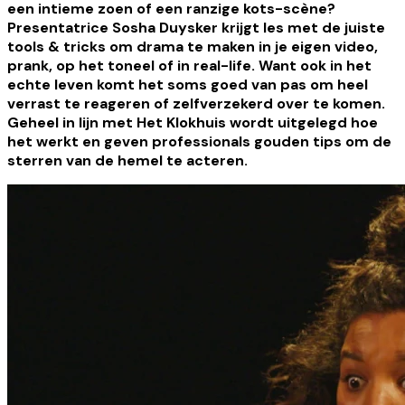
een intieme zoen of een ranzige kots-scène?
Presentatrice Sosha Duysker krijgt les met de juiste
tools & tricks om drama te maken in je eigen video,
prank, op het toneel of in real-life. Want ook in het
echte leven komt het soms goed van pas om heel
verrast te reageren of zelfverzekerd over te komen.
Geheel in lijn met Het Klokhuis wordt uitgelegd hoe
het werkt en geven professionals gouden tips om de
sterren van de hemel te acteren.