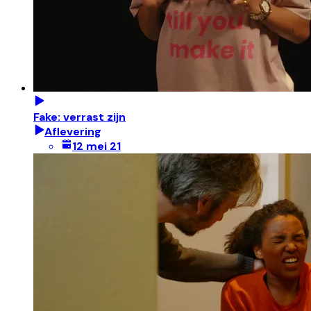
Fake: verrast zijn
Aflevering
12 mei 21