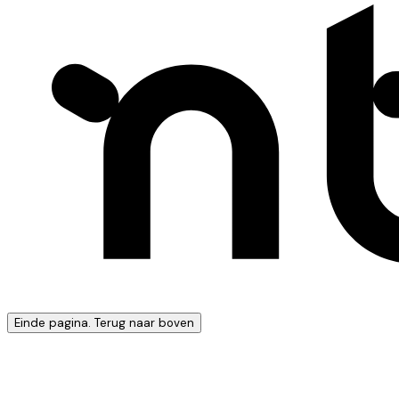
Einde pagina. Terug naar boven