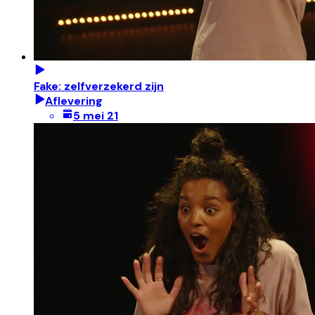
Fake: zelfverzekerd zijn
Aflevering
5 mei 21