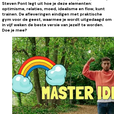
Steven Pont legt uit hoe je deze elementen:
optimisme, relaties, moed, idealisme en flow, kunt
trainen. De afleveringen eindigen met praktische
gym voor de geest, waarmee je wordt uitgedaagd om
in vijf weken de beste versie van jezelf te worden.
Doe je mee?