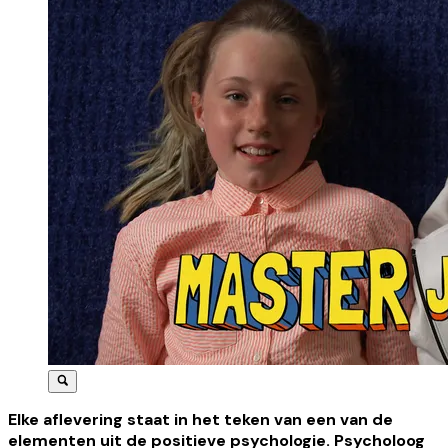
Elke aflevering staat in het teken van een van de
elementen uit de positieve psychologie. Psycholoog