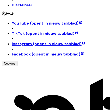
Disclaimer
YouTube
(opent in nieuw tabblad)
•
TikTok
(opent in nieuw tabblad)
•
Instagram
(opent in nieuw tabblad)
•
Facebook
(opent in nieuw tabblad)
Cookies