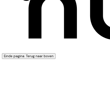
Einde pagina. Terug naar boven