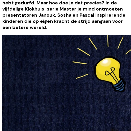
hebt gedurfd. Maar hoe doe je dat precies? In de
vijfdelige Klokhuis-serie Master je mind ontmoeten
presentatoren Janouk, Sosha en Pascal inspirerende
kinderen die op eigen kracht de strijd aangaan voor
een betere wereld.