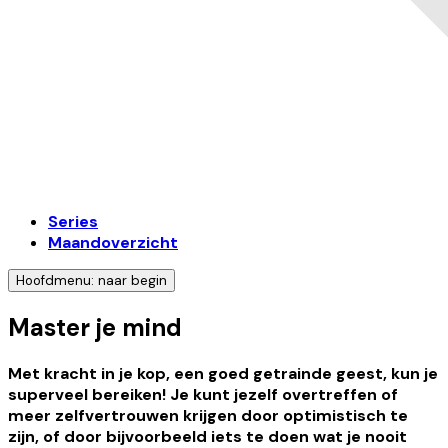
Series
Maandoverzicht
Hoofdmenu: naar begin
Master je mind
Met kracht in je kop, een goed getrainde geest, kun je
superveel bereiken! Je kunt jezelf overtreffen of
meer zelfvertrouwen krijgen door optimistisch te
zijn, of door bijvoorbeeld iets te doen wat je nooit