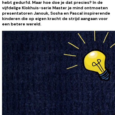
hebt gedurfd. Maar hoe doe je dat precies? In de
vijfdelige Klokhuis-serie Master je mind ontmoeten
presentatoren Janouk, Sosha en Pascal inspirerende
kinderen die op eigen kracht de strijd aangaan voor
een betere wereld.