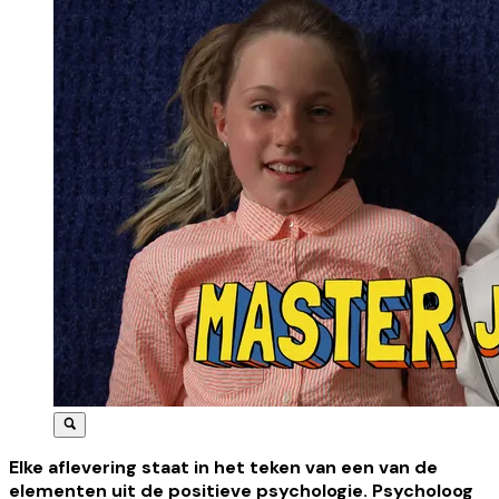
Elke aflevering staat in het teken van een van de
elementen uit de positieve psychologie. Psycholoog