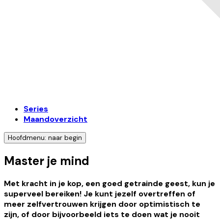
Series
Maandoverzicht
Hoofdmenu: naar begin
Master je mind
Met kracht in je kop, een goed getrainde geest, kun je
superveel bereiken! Je kunt jezelf overtreffen of
meer zelfvertrouwen krijgen door optimistisch te
zijn, of door bijvoorbeeld iets te doen wat je nooit