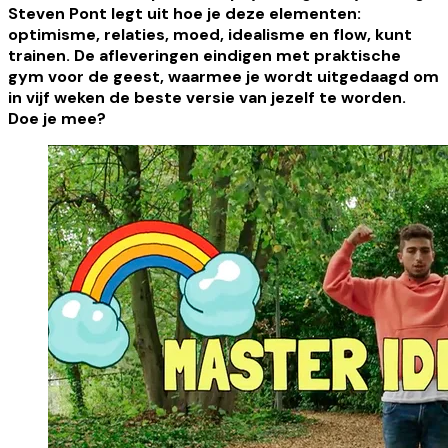
Steven Pont legt uit hoe je deze elementen:
optimisme, relaties, moed, idealisme en flow, kunt
trainen. De afleveringen eindigen met praktische
gym voor de geest, waarmee je wordt uitgedaagd om
in vijf weken de beste versie van jezelf te worden.
Doe je mee?