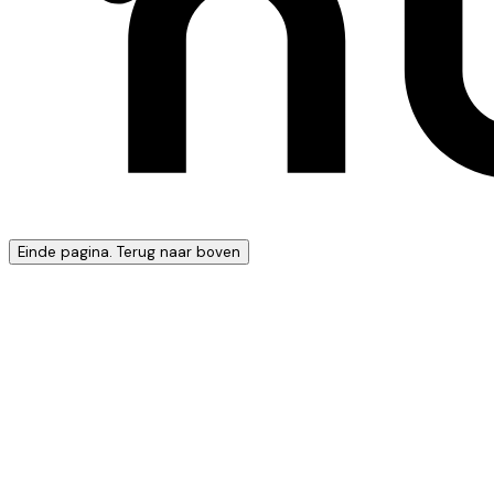
Einde pagina. Terug naar boven