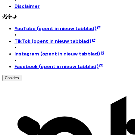
Disclaimer
YouTube
(opent in nieuw tabblad)
•
TikTok
(opent in nieuw tabblad)
•
Instagram
(opent in nieuw tabblad)
•
Facebook
(opent in nieuw tabblad)
Cookies