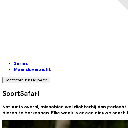
Series
Maandoverzicht
Hoofdmenu: naar begin
SoortSafari
Natuur is overal, misschien wel dichterbij dan gedach
dieren te herkennen. Elke week is er een nieuwe soort. H