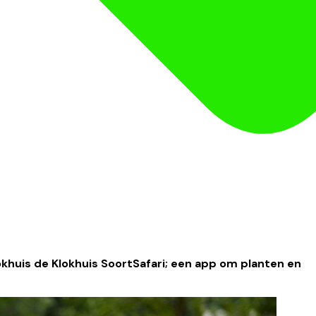
khuis de Klokhuis SoortSafari; een app om planten en