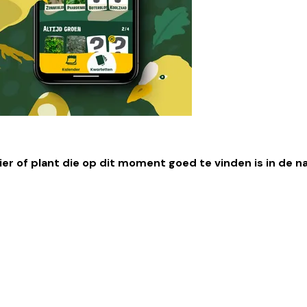
er of plant die op dit moment goed te vinden is in de n