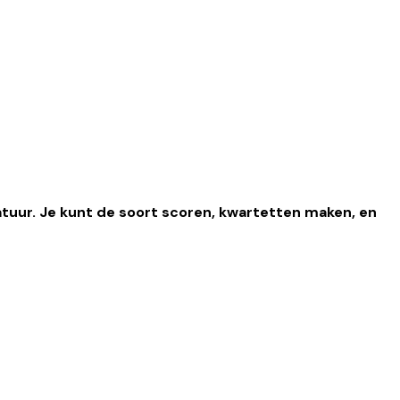
atuur. Je kunt de soort scoren, kwartetten maken, en