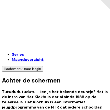
Series
Maandoverzicht
Hoofdmenu: naar begin
Achter de schermen
Tutududutudutu... ken je het bekende deuntje? Het is
de intro van Het Klokhuis dat al sinds 1988 op de
televisie is. Het Klokhuis is een informatief
jeugdprogramma van de NTR dat iedere schooldag