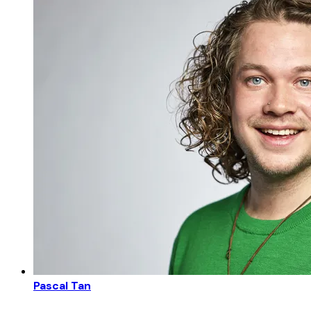
Pascal Tan