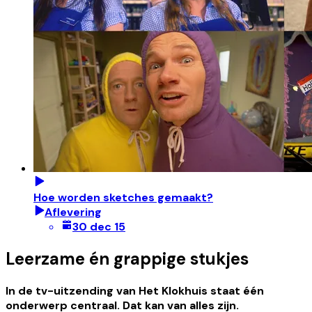
Hoe worden sketches gemaakt?
Aflevering
30 dec 15
Leerzame én grappige stukjes
In de tv-uitzending van Het Klokhuis staat één
onderwerp centraal. Dat kan van alles zijn.