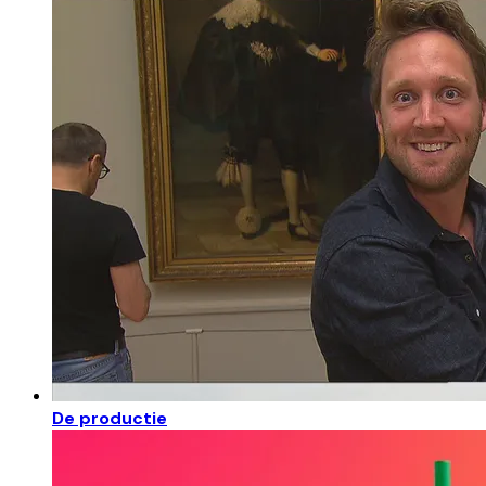
De productie