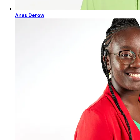
Anas Derow