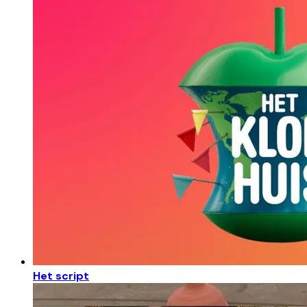
Het script