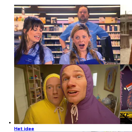
Het idee