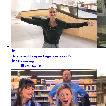
Hoe wordt reportage gemaakt?
Aflevering
29 dec 15