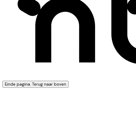
Einde pagina. Terug naar boven