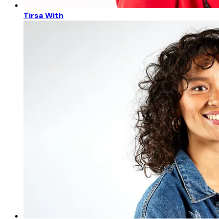
Tirsa With