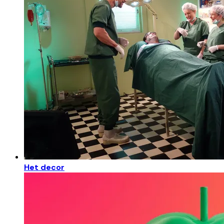
Het decor