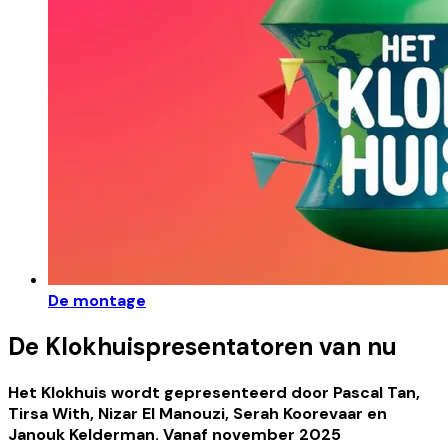
De montage
De Klokhuispresentatoren van nu
Het Klokhuis wordt gepresenteerd door Pascal Tan,
Tirsa With, Nizar El Manouzi, Serah Koorevaar en
Janouk Kelderman. Vanaf november 2025