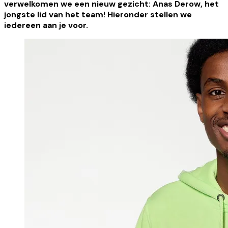
verwelkomen we een nieuw gezicht:
Anas Derow
, het
jongste lid van het team! Hieronder stellen we
iedereen aan je voor.