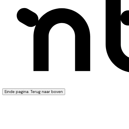
Einde pagina. Terug naar boven