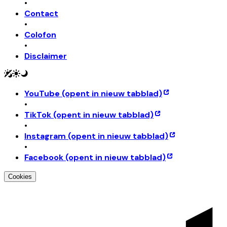
•
Contact
•
Colofon
•
Disclaimer
YouTube
(opent in nieuw tabblad)
•
TikTok
(opent in nieuw tabblad)
•
Instagram
(opent in nieuw tabblad)
•
Facebook
(opent in nieuw tabblad)
Cookies