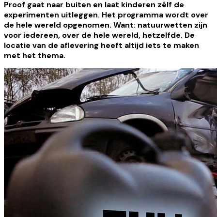
Proof gaat naar buiten en laat kinderen zélf de
experimenten uitleggen. Het programma wordt over
de hele wereld opgenomen. Want: natuurwetten zijn
voor iedereen, over de hele wereld, hetzelfde. De
locatie van de aflevering heeft altijd iets te maken
met het thema.