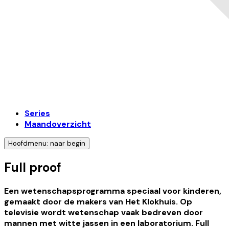
Series
Maandoverzicht
Hoofdmenu: naar begin
Full proof
Een wetenschapsprogramma speciaal voor kinderen,
gemaakt door de makers van Het Klokhuis. Op
televisie wordt wetenschap vaak bedreven door
mannen met witte jassen in een laboratorium. Full