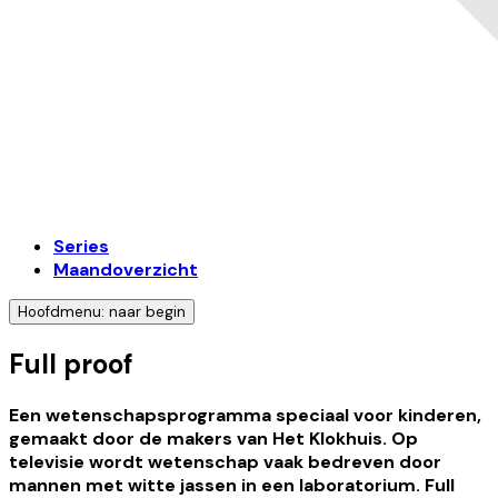
Series
Maandoverzicht
Hoofdmenu: naar begin
Full proof
Een wetenschapsprogramma speciaal voor kinderen,
gemaakt door de makers van Het Klokhuis. Op
televisie wordt wetenschap vaak bedreven door
mannen met witte jassen in een laboratorium. Full