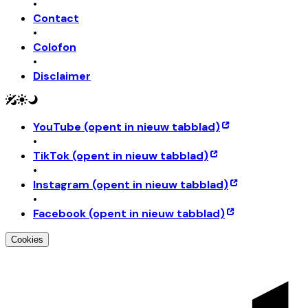
•
Contact
•
Colofon
•
Disclaimer
YouTube
(opent in nieuw tabblad)
•
TikTok
(opent in nieuw tabblad)
•
Instagram
(opent in nieuw tabblad)
•
Facebook
(opent in nieuw tabblad)
Cookies