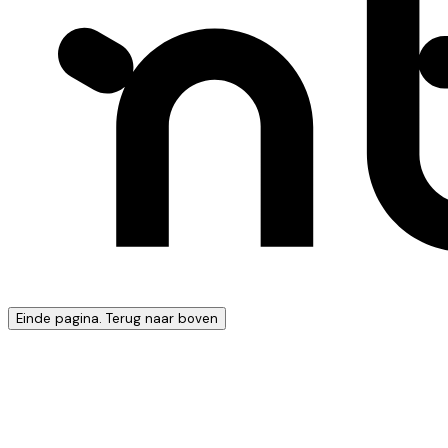
Einde pagina. Terug naar boven