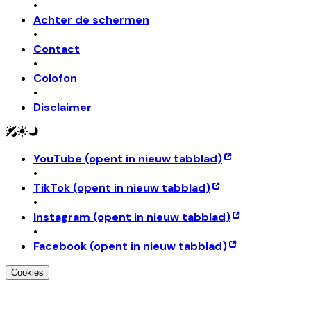
•
Achter de schermen
•
Contact
•
Colofon
•
Disclaimer
YouTube
(opent in nieuw tabblad)
•
TikTok
(opent in nieuw tabblad)
•
Instagram
(opent in nieuw tabblad)
•
Facebook
(opent in nieuw tabblad)
Cookies