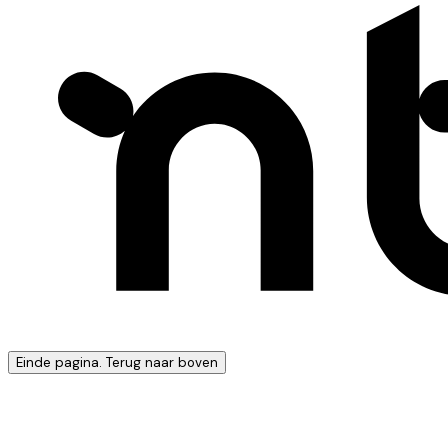
Einde pagina. Terug naar boven