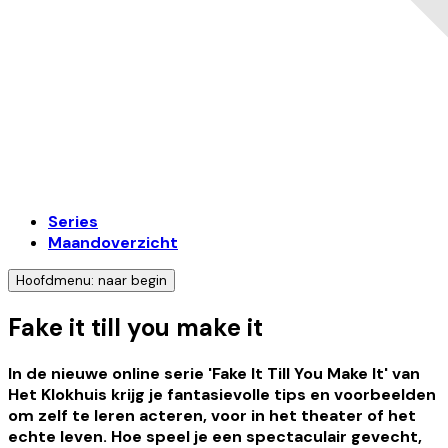
Series
Maandoverzicht
Hoofdmenu: naar begin
Fake it till you make it
In de nieuwe online serie 'Fake It Till You Make It' van
Het Klokhuis krijg je fantasievolle tips en voorbeelden
om zelf te leren acteren, voor in het theater of het
echte leven. Hoe speel je een spectaculair gevecht,