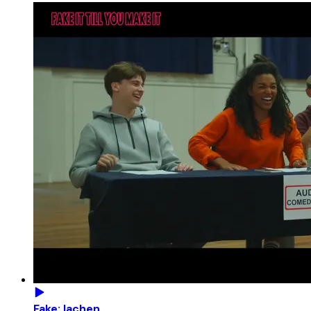
Fake: lachen