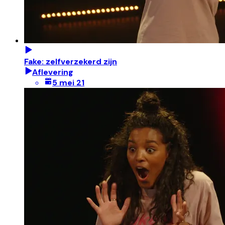
Fake: zelfverzekerd zijn
Aflevering
5 mei 21