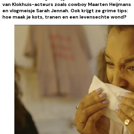
van Klokhuis-acteurs zoals cowboy Maarten Heijmans
en vlogmeisje Sarah Jennah. Ook krijgt ze grime tips:
hoe maak je kots, tranen en een levensechte wond?