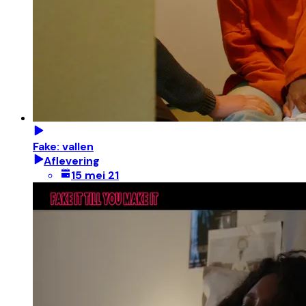
Fake: vallen
Aflevering
15 mei 21