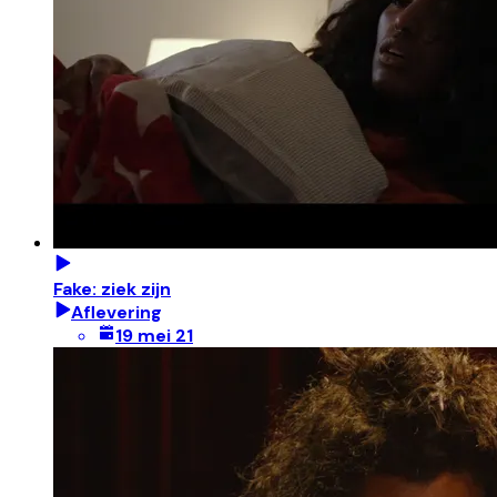
Fake: ziek zijn
Aflevering
19 mei 21