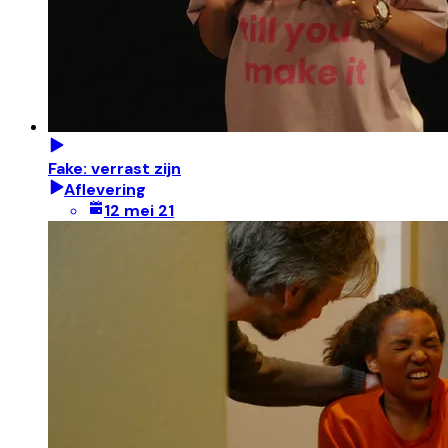
Fake: verrast zijn
Aflevering
12 mei 21