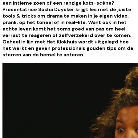
een intieme zoen of een ranzige kots-scène?
Presentatrice Sosha Duysker krijgt les met de juiste
tools & tricks om drama te maken in je eigen video,
prank, op het toneel of in real-life. Want ook in het
echte leven komt het soms goed van pas om heel
verrast te reageren of zelfverzekerd over te komen.
Geheel in lijn met Het Klokhuis wordt uitgelegd hoe
het werkt en geven professionals gouden tips om de
sterren van de hemel te acteren.