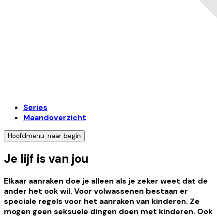
Series
Maandoverzicht
Hoofdmenu: naar begin
Je lijf is van jou
Elkaar aanraken doe je alleen als je zeker weet dat de
ander het ook wil. Voor volwassenen bestaan er
speciale regels voor het aanraken van kinderen. Ze
mogen geen seksuele dingen doen met kinderen. Ook