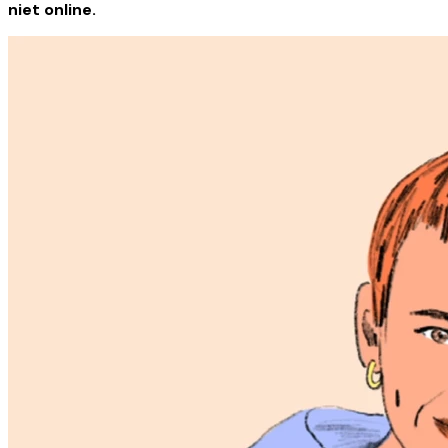
niet online.