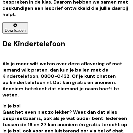
bespreken in de klas. Daarom hebben we samen met
deskundigen een lesbrief ontwikkeld die jullie daarbij
helpt.
Downloaden
De Kindertelefoon
Als je meer wilt weten over deze aflevering of met
iemand wilt praten, dan kun je bellen met de
Kindertelefoon, 0800-0432. Of je kunt chatten
op kindertelefoon.nl. Dat kan gratis en anoniem.
Anoniem betekent dat niemand je naam hoeft te
weten.
In je bol
Gaat het even niet zo lekker? Weet dan dat alles
bespreekbaar is, ook als je wat ouder bent. Iedereen
tussen de 16 en 27 kan anoniem én gratis terecht op
In je bol, ook voor een luisterend oor via bel of chat.