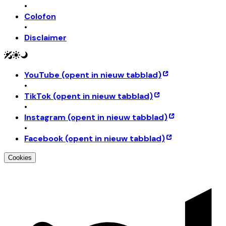
•
Colofon
•
Disclaimer
YouTube
(opent in nieuw tabblad)
•
TikTok
(opent in nieuw tabblad)
•
Instagram
(opent in nieuw tabblad)
•
Facebook
(opent in nieuw tabblad)
Cookies