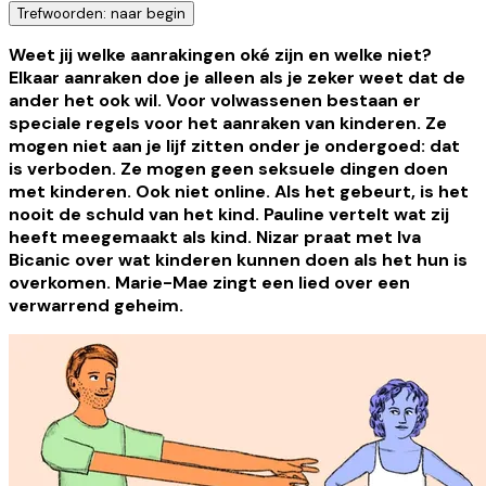
Trefwoorden: naar begin
Weet jij welke aanrakingen oké zijn en welke niet?
Elkaar aanraken doe je alleen als je zeker weet dat de
ander het ook wil. Voor volwassenen bestaan er
speciale regels voor het aanraken van kinderen. Ze
mogen niet aan je lijf zitten onder je ondergoed: dat
is verboden. Ze mogen geen seksuele dingen doen
met kinderen. Ook niet online. Als het gebeurt, is het
nooit de schuld van het kind. Pauline vertelt wat zij
heeft meegemaakt als kind. Nizar praat met Iva
Bicanic over wat kinderen kunnen doen als het hun is
overkomen. Marie-Mae zingt een lied over een
verwarrend geheim.