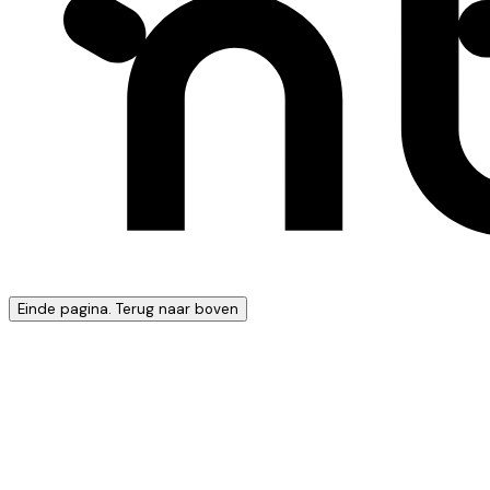
Einde pagina. Terug naar boven