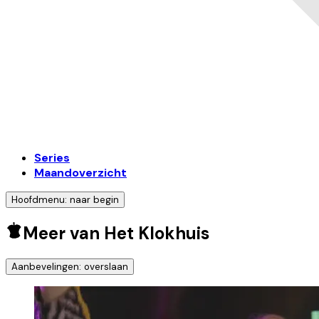
Series
Maandoverzicht
Hoofdmenu: naar begin
Meer van Het Klokhuis
Aanbevelingen: overslaan