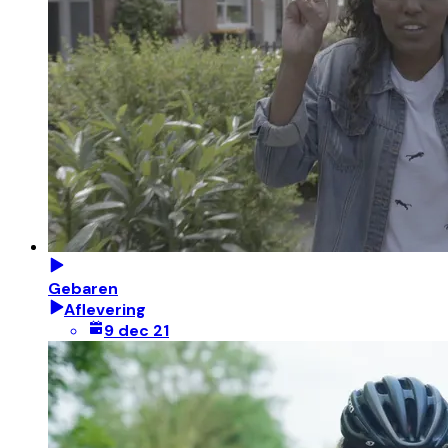
Gebaren
Aflevering
9 dec 21