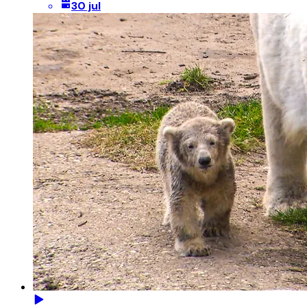
30 jul