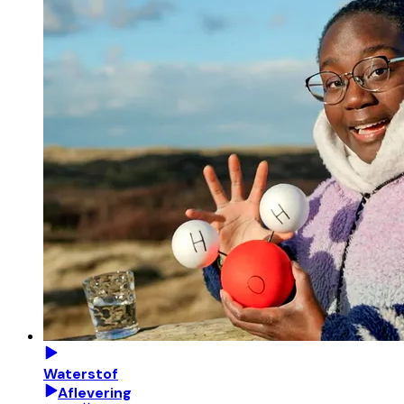
Waterstof
Aflevering