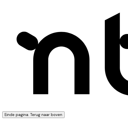
Einde pagina. Terug naar boven