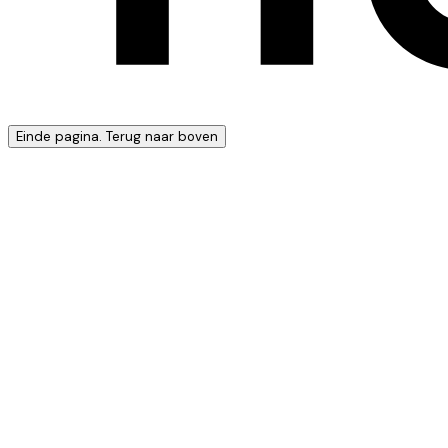
Einde pagina. Terug naar boven