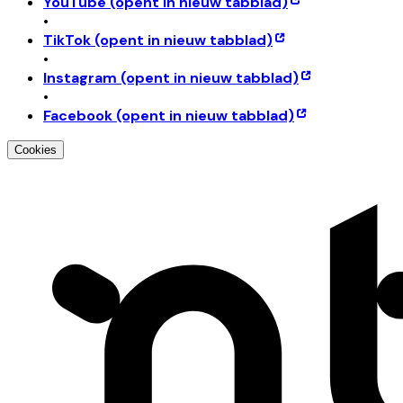
YouTube
(opent in nieuw tabblad)
•
TikTok
(opent in nieuw tabblad)
•
Instagram
(opent in nieuw tabblad)
•
Facebook
(opent in nieuw tabblad)
Cookies