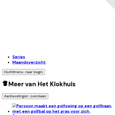
Series
Maandoverzicht
Hoofdmenu: naar begin
Meer van Het Klokhuis
Aanbevelingen: overslaan