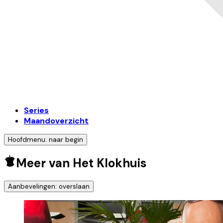
Series
Maandoverzicht
Hoofdmenu: naar begin
Meer van Het Klokhuis
Aanbevelingen: overslaan