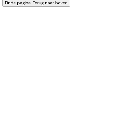
Einde pagina. Terug naar boven