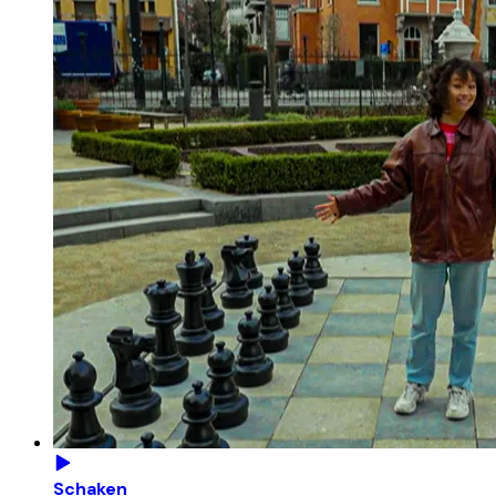
Schaken