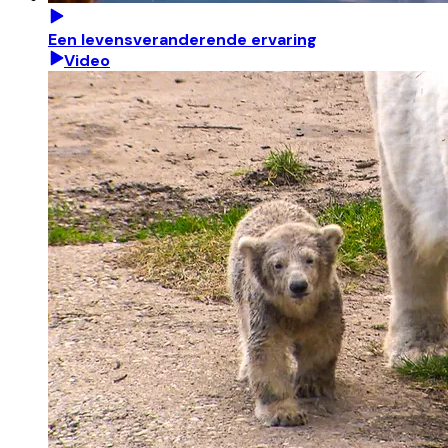
Een levensveranderende ervaring
Video