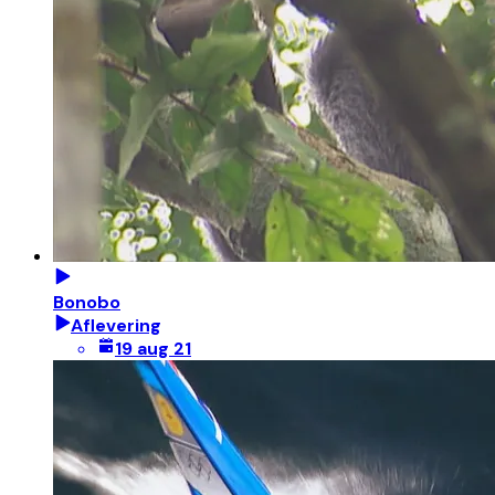
Bonobo
Aflevering
19 aug 21