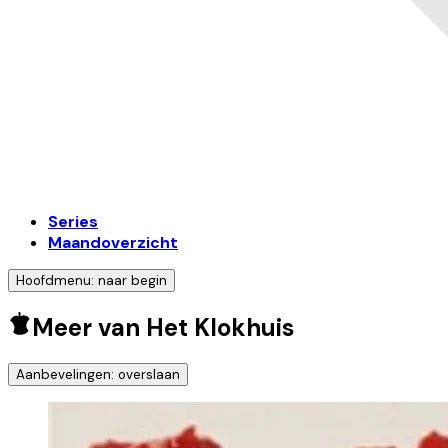
Series
Maandoverzicht
Hoofdmenu: naar begin
Meer van Het Klokhuis
Aanbevelingen: overslaan