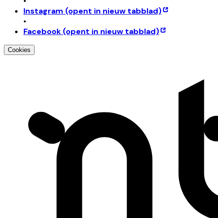
•
Instagram
(opent in nieuw tabblad)
•
Facebook
(opent in nieuw tabblad)
Cookies