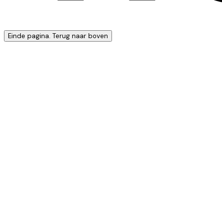
Einde pagina. Terug naar boven