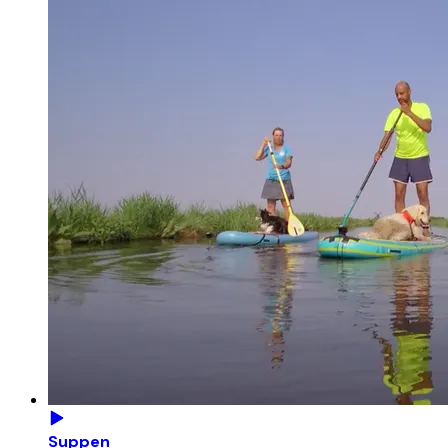
Suppen