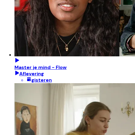
Master je mind - Flow
Aflevering
gisteren