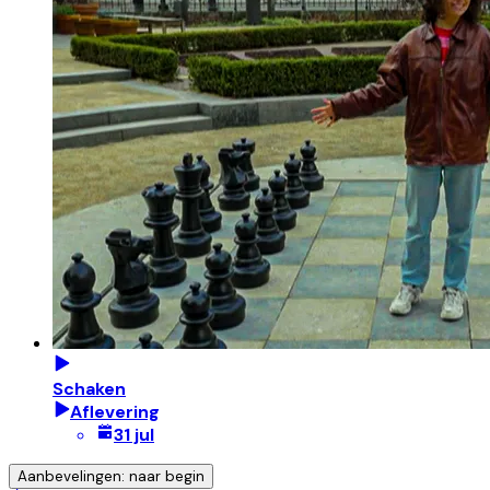
Schaken
Aflevering
31 jul
Aanbevelingen: naar begin