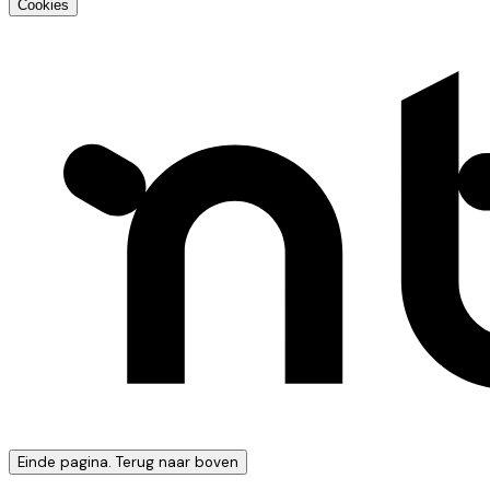
Cookies
Einde pagina. Terug naar boven