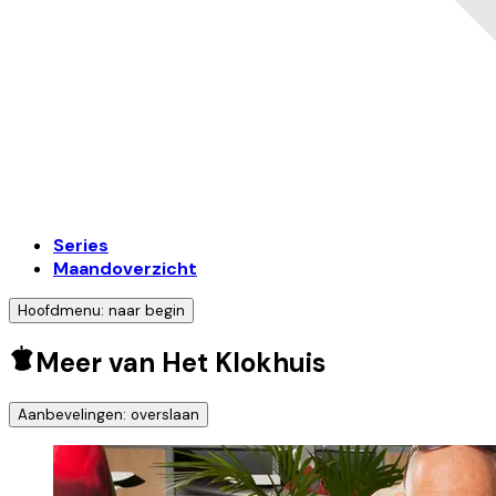
Series
Maandoverzicht
Hoofdmenu: naar begin
Meer van Het Klokhuis
Aanbevelingen: overslaan