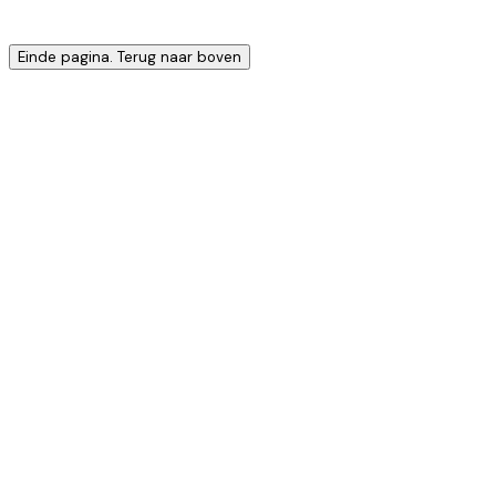
Einde pagina. Terug naar boven