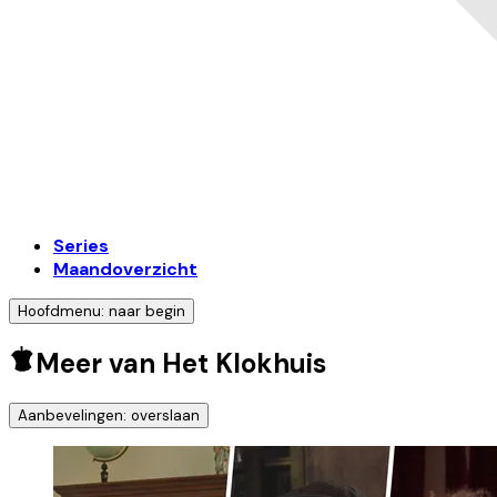
Series
Maandoverzicht
Hoofdmenu: naar begin
Meer van Het Klokhuis
Aanbevelingen: overslaan