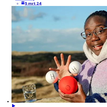
5 mrt 24