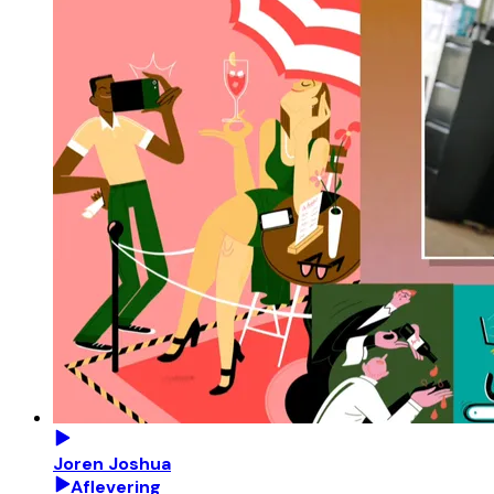
Joren Joshua
Aflevering