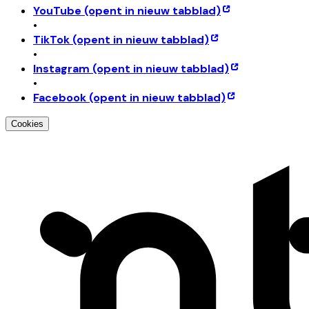
YouTube
(opent in nieuw tabblad)
•
TikTok
(opent in nieuw tabblad)
•
Instagram
(opent in nieuw tabblad)
•
Facebook
(opent in nieuw tabblad)
Cookies