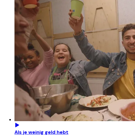
Als je weinig geld hebt