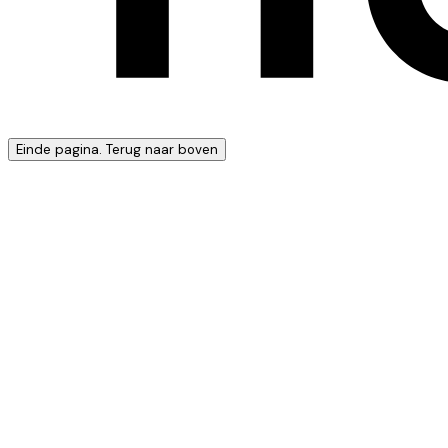
Einde pagina. Terug naar boven