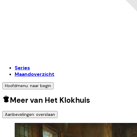
Series
Maandoverzicht
Hoofdmenu: naar begin
Meer van Het Klokhuis
Aanbevelingen: overslaan