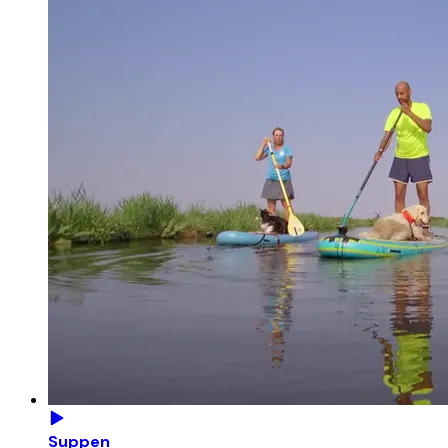
Suppen