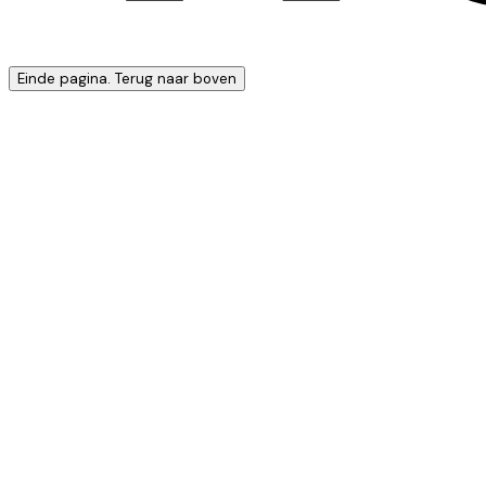
Einde pagina. Terug naar boven