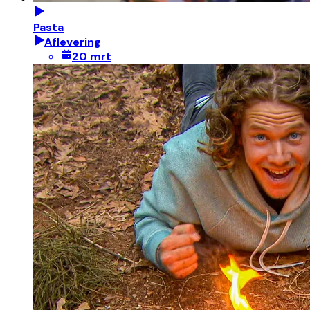
Pasta
Aflevering
20 mrt