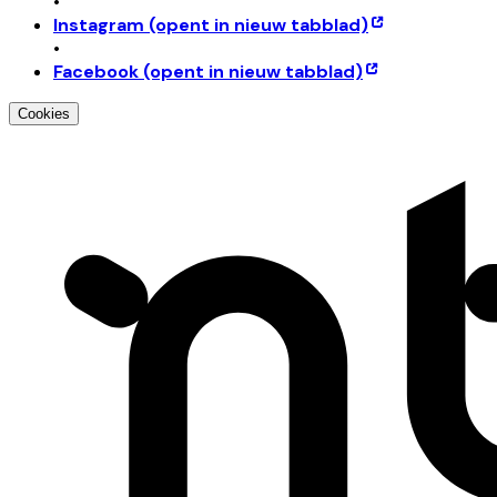
•
Instagram
(opent in nieuw tabblad)
•
Facebook
(opent in nieuw tabblad)
Cookies